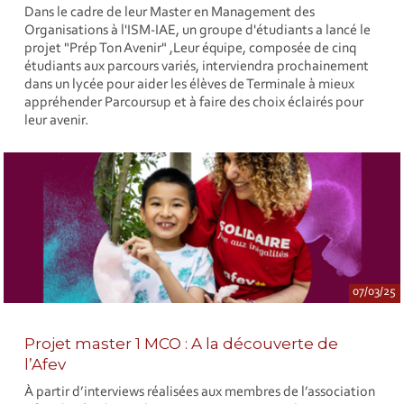
Dans le cadre de leur Master en Management des
Organisations à l'ISM-IAE, un groupe d'étudiants a lancé le
projet "Prép Ton Avenir" ,Leur équipe, composée de cinq
étudiants aux parcours variés, interviendra prochainement
dans un lycée pour aider les élèves de Terminale à mieux
appréhender Parcoursup et à faire des choix éclairés pour
leur avenir.
07/03/25
Projet master 1 MCO : A la découverte de
l’Afev
À partir d’interviews réalisées aux membres de l’association