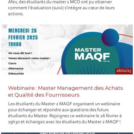
Afev, des étudiants du master 1 MCO ont pu observer
comment l'évaluation (suivi) s'intègre au cœur de leurs
actions.
26/02/25
Webinaire : Master Management des Achats
et Qualité des Fournisseurs
Les étudiants du Master 2 MAQF organisent un webinaire
pour échanger et répondre aux questions des futurs
étudiants du Master. Rejoignez ce webinaire le 26 février à
19h30 et échangez avec les étudiants du Master 2 MAQF !