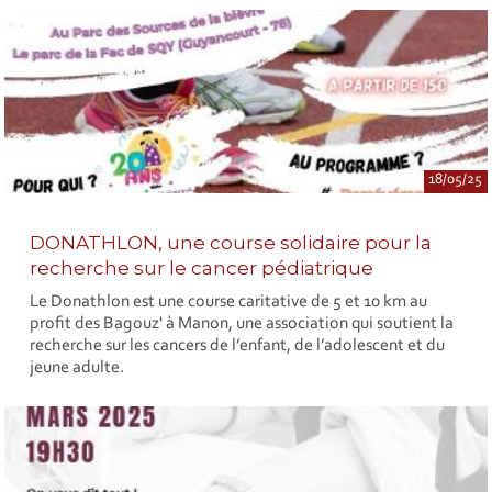
18/05/25
DONATHLON, une course solidaire pour la
recherche sur le cancer pédiatrique
Le Donathlon est une course caritative de 5 et 10 km au
profit des Bagouz' à Manon, une association qui soutient la
recherche sur les cancers de l’enfant, de l’adolescent et du
jeune adulte.