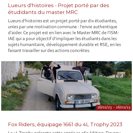
Lueurs d'histoires - Projet porté par des
étudidants du master MRC
Lueurs d'histoires est un projet porté par dix étudiantes,
unies par une motivation commune : l'envie authentique
d'aider. Ce projet est en lien avec le Master MRC de l'ISM-
IAE qui a pour objectif d'impliquer les étudiants dans les
sujets humanitaire, développement durable et RSE, en les
faisant travailler sur des actions concrètes.
16/02/23 - 26/02/23
Fox Riders, équipage 1661 du 4L Trophy 2023