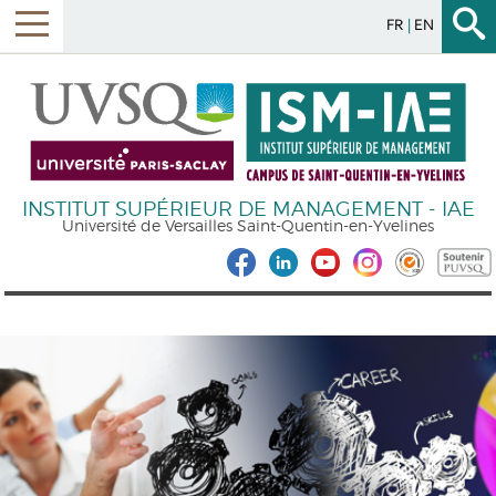
FR
EN
INSTITUT SUPÉRIEUR DE MANAGEMENT - IAE
Université de Versailles Saint-Quentin-en-Yvelines