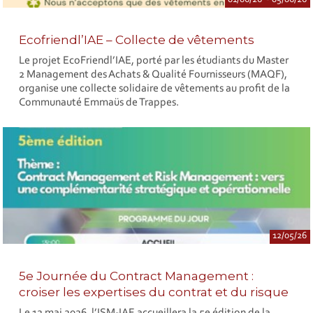
Ecofriendl’IAE – Collecte de vêtements
Le projet EcoFriendl’IAE, porté par les étudiants du Master
2 Management des Achats & Qualité Fournisseurs (MAQF),
organise une collecte solidaire de vêtements au profit de la
Communauté Emmaüs de Trappes.
12/05/26
5e Journée du Contract Management :
croiser les expertises du contrat et du risque