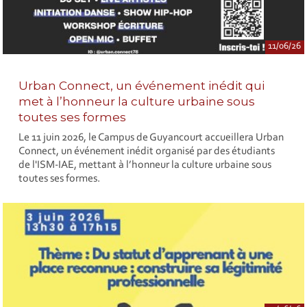
11/06/26
Urban Connect, un événement inédit qui
met à l’honneur la culture urbaine sous
toutes ses formes
Le 11 juin 2026, le Campus de Guyancourt accueillera Urban
Connect, un événement inédit organisé par des étudiants
de l'ISM-IAE, mettant à l’honneur la culture urbaine sous
toutes ses formes.