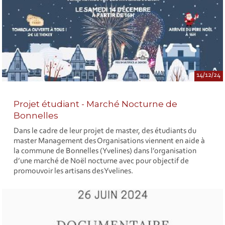
14/12/24
Projet étudiant - Marché Nocturne de
Bonnelles
Dans le cadre de leur projet de master, des étudiants du
master Management des Organisations viennent en aide à
la commune de Bonnelles (Yvelines) dans l’organisation
d’une marché de Noël nocturne avec pour objectif de
promouvoir les artisans des Yvelines.