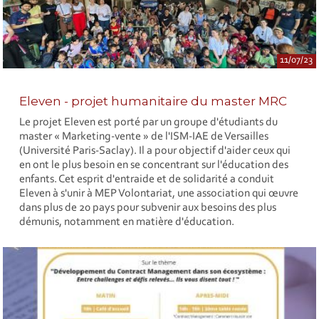
11/07/23
Eleven - projet humanitaire du master MRC
Le projet Eleven est porté par un groupe d'étudiants du
master « Marketing-vente » de l'ISM-IAE de Versailles
(Université Paris-Saclay). Il a pour objectif d'aider ceux qui
en ont le plus besoin en se concentrant sur l'éducation des
enfants. Cet esprit d'entraide et de solidarité a conduit
Eleven à s'unir à MEP Volontariat, une association qui œuvre
dans plus de 20 pays pour subvenir aux besoins des plus
démunis, notamment en matière d'éducation.