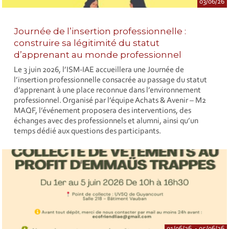
03/06/26
Journée de l’insertion professionnelle :
construire sa légitimité du statut
d’apprenant au monde professionnel
Le 3 juin 2026, l’ISM-IAE accueillera une Journée de
l’insertion professionnelle consacrée au passage du statut
d’apprenant à une place reconnue dans l’environnement
professionnel. Organisé par l’équipe Achats & Avenir – M2
MAQF, l’événement proposera des interventions, des
échanges avec des professionnels et alumni, ainsi qu’un
temps dédié aux questions des participants.
01/06/26 - 05/06/26