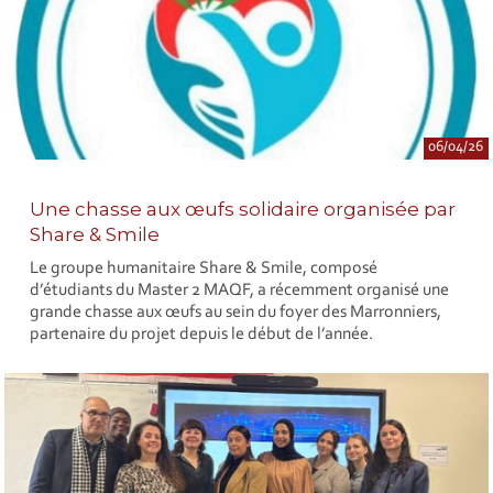
06/04/26
Une chasse aux œufs solidaire organisée par
Share & Smile
Le groupe humanitaire Share & Smile, composé
d’étudiants du Master 2 MAQF, a récemment organisé une
grande chasse aux œufs au sein du foyer des Marronniers,
partenaire du projet depuis le début de l’année.