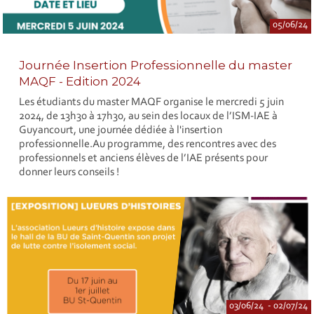
05/06/24
Journée Insertion Professionnelle du master
MAQF - Edition 2024
Les étudiants du master MAQF organise le mercredi 5 juin
2024, de 13h30 à 17h30, au sein des locaux de l’ISM-IAE à
Guyancourt, une journée dédiée à l'insertion
professionnelle.Au programme, des rencontres avec des
professionnels et anciens élèves de l’IAE présents pour
donner leurs conseils !
03/06/24 - 02/07/24