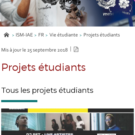
ISM-IAE
FR
Vie étudiante
Projets étudiants
Version PDF
Mis à jour le 25 septembre 2018
Projets étudiants
Tous les projets étudiants