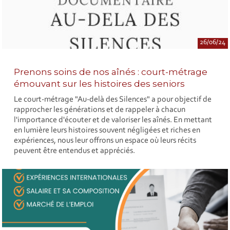
26/06/24
Prenons soins de nos aînés : court-métrage
émouvant sur les histoires des seniors
Le court-métrage "Au-delà des Silences" a pour objectif de
rapprocher les générations et de rappeler à chacun
l'importance d'écouter et de valoriser les aînés. En mettant
en lumière leurs histoires souvent négligées et riches en
expériences, nous leur offrons un espace où leurs récits
peuvent être entendus et appréciés.