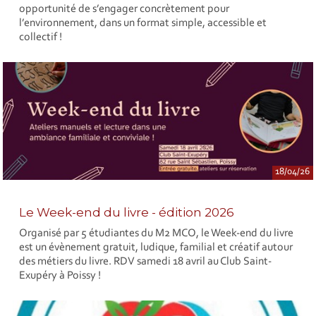
opportunité de s’engager concrètement pour
l’environnement, dans un format simple, accessible et
collectif !
18/04/26
Le Week-end du livre - édition 2026
Organisé par 5 étudiantes du M2 MCO, le Week-end du livre
est un évènement gratuit, ludique, familial et créatif autour
des métiers du livre. RDV samedi 18 avril au Club Saint-
Exupéry à Poissy !