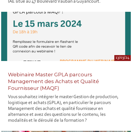
IAE situé au 47 Boulevard Vauban à Guyancourt.
13/03/24
Webinaire Master GPLA parcours
Management des Achats et Qualité
Fournisseur (MAQF)
Vous souhaitez intégrer le master Gestion de production,
logistique et achats (GPLA), en particulier le parcours
Management des achats et qualité fournisseur en
alternance et avez des questions sur le contenu, les
modalités et le déroulé de la formation ?