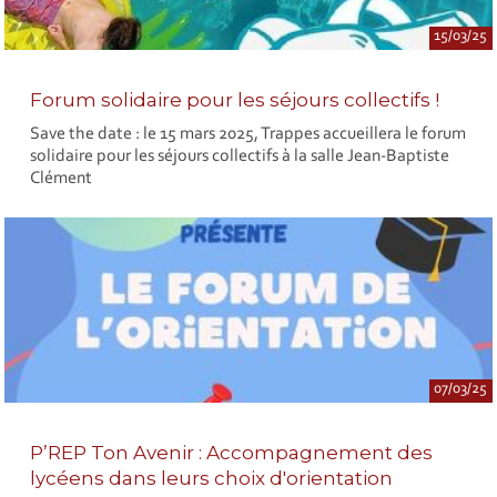
15/03/25
Forum solidaire pour les séjours collectifs !
Save the date : le 15 mars 2025, Trappes accueillera le forum
solidaire pour les séjours collectifs à la salle Jean-Baptiste
Clément
07/03/25
P’REP Ton Avenir : Accompagnement des
lycéens dans leurs choix d'orientation