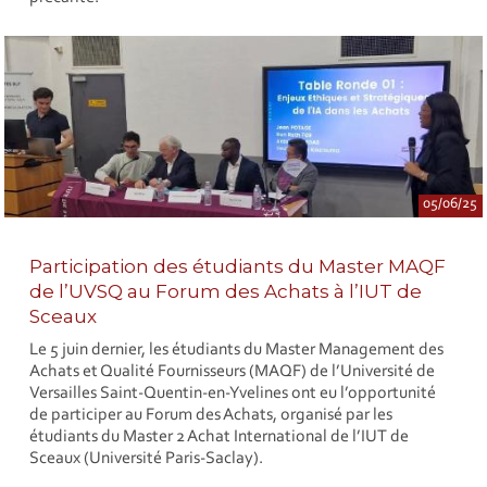
05/06/25
Participation des étudiants du Master MAQF
de l’UVSQ au Forum des Achats à l’IUT de
Sceaux
Le 5 juin dernier, les étudiants du Master Management des
Achats et Qualité Fournisseurs (MAQF) de l’Université de
Versailles Saint-Quentin-en-Yvelines ont eu l’opportunité
de participer au Forum des Achats, organisé par les
étudiants du Master 2 Achat International de l’IUT de
Sceaux (Université Paris-Saclay).