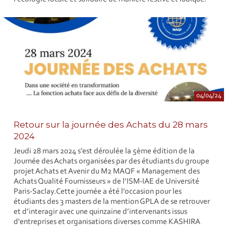
04/04/24
Retour sur la journée des Achats du 28 mars
2024
Jeudi 28 mars 2024 s’est déroulée la 5ème édition de la
Journée des Achats organisées par des étudiants du groupe
projet Achats et Avenir du M2 MAQF « Management des
Achats Qualité Fournisseurs » de l’ISM-IAE de Université
Paris-Saclay.Cette journée a été l’occasion pour les
étudiants des 3 masters de la mention GPLA de se retrouver
et d’interagir avec une quinzaine d’intervenants issus
d'entreprises et organisations diverses comme KASHIRA