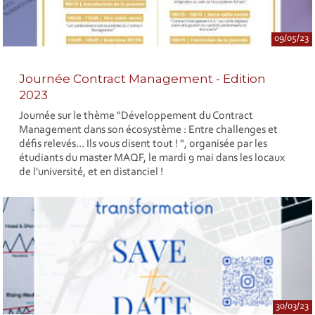
09/05/23
Journée Contract Management - Edition
2023
Journée sur le thème "Développement du Contract
Management dans son écosystème : Entre challenges et
défis relevés... Ils vous disent tout ! ", organisée par les
étudiants du master MAQF, le mardi 9 mai dans les locaux
de l'université, et en distanciel !
30/03/23