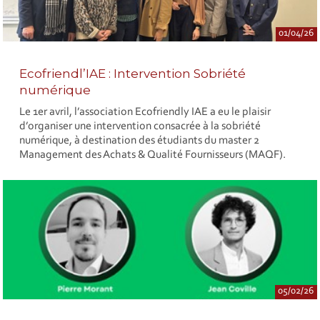
01/04/26
Ecofriendl’IAE : Intervention Sobriété
numérique
Le 1er avril, l’association Ecofriendly IAE a eu le plaisir
d’organiser une intervention consacrée à la sobriété
numérique, à destination des étudiants du master 2
Management des Achats & Qualité Fournisseurs (MAQF).
05/02/26