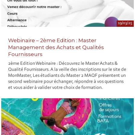
19/03/25
Webinaire – 2ème Edition : Master
Management des Achats et Qualités
Fournisseurs
2ème Edition Webinaire : Découvrez le Master Achats &
Qualité Fournisseurs. A la veille des inscriptions sur le site de
MonMaster, Les étudiants du Master 2 MAQF présentent un
second webinaire pour échanger, répondre à vos questions
et vous aider à valider votre choix de formation.