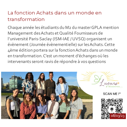
La fonction Achats dans un monde en
transformation
Chaque année les étudiants du M2 du master GPLA mention
Management des Achats et Qualité Fournisseurs de
l’université Paris-Saclay (ISM-IAE / UVSQ) organisent un
évènement (Journée évènementielle) sur les Achats. Cette
4ème édition portera sur la fonction Achats dans un monde
en transformation. C’est un moment d’échanges où les
intervenants seront ravis de répondre à vos questions
08/03/23