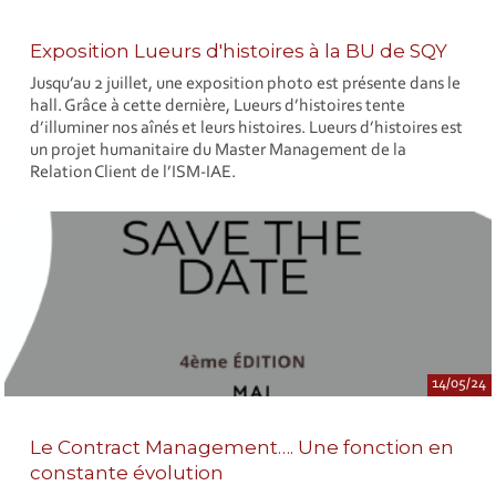
Exposition Lueurs d'histoires à la BU de SQY
Jusqu’au 2 juillet, une exposition photo est présente dans le
hall. Grâce à cette dernière, Lueurs d’histoires tente
d’illuminer nos aînés et leurs histoires. Lueurs d’histoires est
un projet humanitaire du Master Management de la
Relation Client de l’ISM-IAE.
14/05/24
Le Contract Management…. Une fonction en
constante évolution