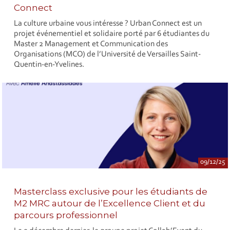
Connect
La culture urbaine vous intéresse ? Urban Connect est un
projet événementiel et solidaire porté par 6 étudiantes du
Master 2 Management et Communication des
Organisations (MCO) de l’Université de Versailles Saint-
Quentin-en-Yvelines.
09/12/25
Masterclass exclusive pour les étudiants de
M2 MRC autour de l’Excellence Client et du
parcours professionnel