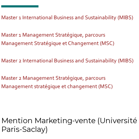
Master 1 International Business and Sustainability (MIBS)
Master 1 Management Stratégique, parcours
Management Stratégique et Changement (MSC)
Master 2 International Business and Sustainability (MIBS)
Master 2 Management Stratégique, parcours
Management stratégique et changement (MSC)
Mention Marketing-vente (Université
Paris-Saclay)