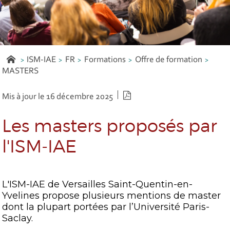
ISM-IAE
FR
Formations
Offre de formation
MASTERS
Version PDF
Mis à jour le 16 décembre 2025
Les masters proposés par
l'ISM-IAE
L'ISM-IAE de Versailles Saint-Quentin-en-
Yvelines propose plusieurs mentions de master
dont la plupart portées par l’Université Paris-
Saclay.