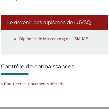
Le devenir des diplômés de l'UVSQ
Diplômés de Master 2023 de l'ISM-IAE
Contrôle de connaissances
> Consulter les documents officiels