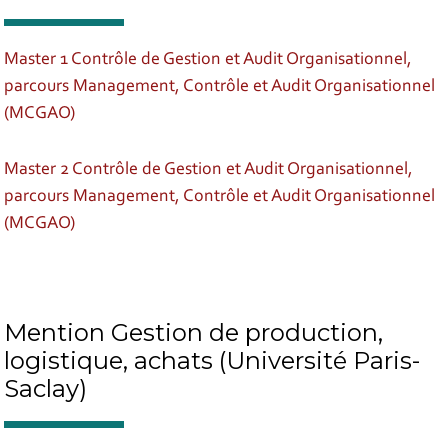
Master 1 Contrôle de Gestion et Audit Organisationnel,
parcours Management, Contrôle et Audit Organisationnel
(MCGAO)
Master 2 Contrôle de Gestion et Audit Organisationnel,
parcours Management, Contrôle et Audit Organisationnel
(MCGAO)
Mention Gestion de production,
logistique, achats (Université Paris-
Saclay)