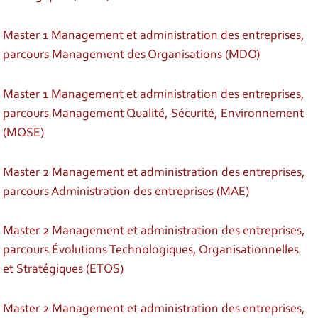
Master 1 Management et administration des entreprises,
parcours Management des Organisations (MDO)
Master 1 Management et administration des entreprises,
parcours Management Qualité, Sécurité, Environnement
(MQSE)
Master 2 Management et administration des entreprises,
parcours Administration des entreprises (MAE)
Master 2 Management et administration des entreprises,
parcours Évolutions Technologiques, Organisationnelles
et Stratégiques (ETOS)
Master 2 Management et administration des entreprises,