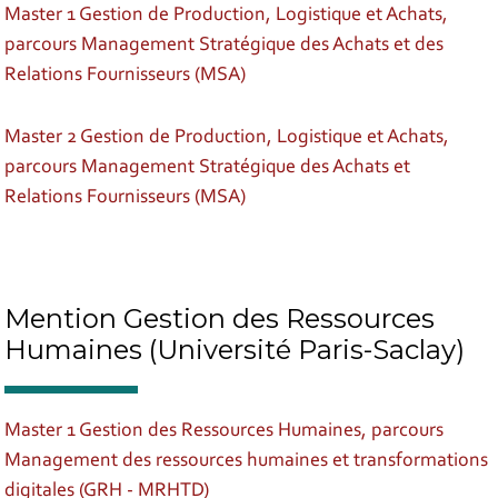
Master 1 Gestion de Production, Logistique et Achats,
parcours Management Stratégique des Achats et des
Relations Fournisseurs (MSA)
Master 2 Gestion de Production, Logistique et Achats,
parcours Management Stratégique des Achats et
Relations Fournisseurs (MSA)
Mention Gestion des Ressources
Humaines (Université Paris-Saclay)
Master 1 Gestion des Ressources Humaines, parcours
Management des ressources humaines et transformations
digitales (GRH - MRHTD)