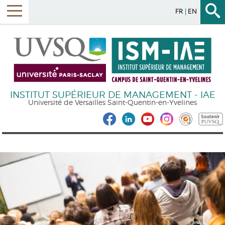
FR
EN
INSTITUT SUPÉRIEUR DE MANAGEMENT - IAE
Université de Versailles Saint-Quentin-en-Yvelines