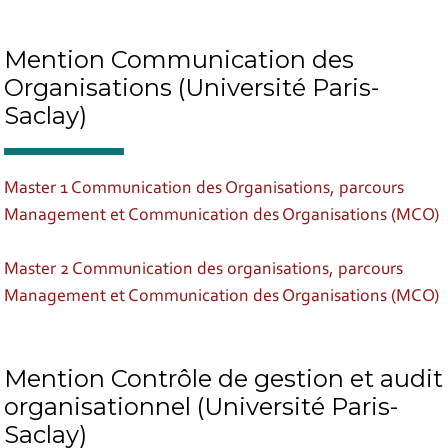
Mention Communication des
Organisations (Université Paris-
Saclay)
Master 1 Communication des Organisations, parcours
Management et Communication des Organisations (MCO)
Master 2 Communication des organisations, parcours
Management et Communication des Organisations (MCO)
Mention Contrôle de gestion et audit
organisationnel (Université Paris-
Saclay)