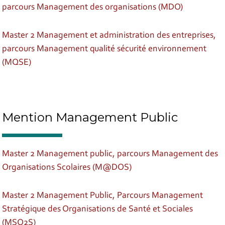
parcours Management des organisations (MDO)
Master 2 Management et administration des entreprises,
parcours Management qualité sécurité environnement
(MQSE)
Mention Management Public
Master 2 Management public, parcours Management des
Organisations Scolaires (M@DOS)
Master 2 Management Public, Parcours Management
Stratégique des Organisations de Santé et Sociales
(MSO2S)