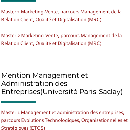
Master 1 Marketing-Vente, parcours Management de la
Relation Client, Qualité et Digitalisation (MRC)
Master 2 Marketing-Vente, parcours Management de la
Relation Client, Qualité et Digitalisation (MRC)
Mention Management et
Administration des
Entreprises(Université Paris-Saclay)
Master 1 Management et administration des entreprises,
parcours Évolutions Technologiques, Organisationnelles et
Stratégiques (ETOS)