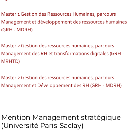
Master 1 Gestion des Ressources Humaines, parcours
Management et développement des ressources humaines
(GRH - MDRH)
Master 2 Gestion des ressources humaines, parcours
Management des RH et transformations digitales (GRH -
MRHTD)
Master 2 Gestion des ressources humaines, parcours
Management et Développement des RH (GRH - MDRH)
Mention Management stratégique
(Université Paris-Saclay)