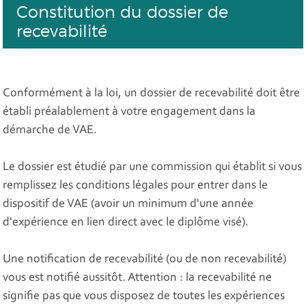
Constitution du dossier de
recevabilité
Conformément à la loi, un dossier de recevabilité doit être
établi préalablement à votre engagement dans la
démarche de VAE.
Le dossier est étudié par une commission qui établit si vous
remplissez les conditions légales pour entrer dans le
dispositif de VAE (avoir un minimum d'une année
d'expérience en lien direct avec le diplôme visé).
Une notification de recevabilité (ou de non recevabilité)
vous est notifié aussitôt. Attention : la recevabilité ne
signifie pas que vous disposez de toutes les expériences