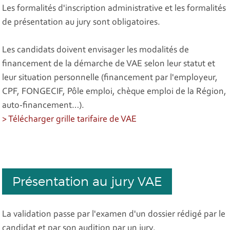
Les formalités d'inscription administrative et les formalités
de présentation au jury sont obligatoires.
Les candidats doivent envisager les modalités de
financement de la démarche de VAE selon leur statut et
leur situation personnelle (financement par l'employeur,
CPF, FONGECIF, Pôle emploi, chèque emploi de la Région,
auto-financement…).
> Télécharger grille tarifaire de VAE
Présentation au jury VAE
La validation passe par l'examen d'un dossier rédigé par le
candidat et par son audition par un jury.