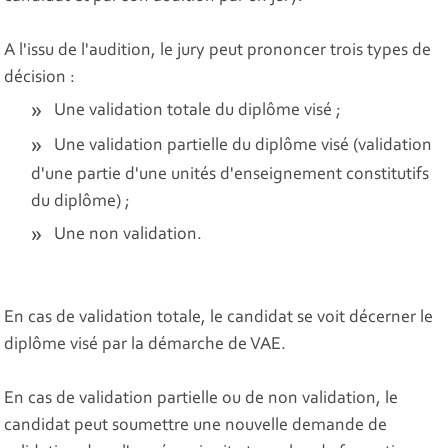
A l'issu de l'audition, le jury peut prononcer trois types de
décision :
Une validation totale du diplôme visé ;
Une validation partielle du diplôme visé (validation
d'une partie d'une unités d'enseignement constitutifs
du diplôme) ;
Une non validation.
En cas de validation totale, le candidat se voit décerner le
diplôme visé par la démarche de VAE.
En cas de validation partielle ou de non validation, le
candidat peut soumettre une nouvelle demande de