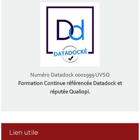
Numéro Datadock 0001999 UVSQ
Formation Continue référencée Datadock et
réputée Qualiopi.
Lien utile