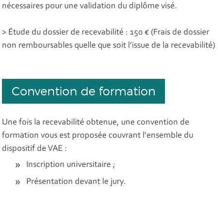
nécessaires pour une validation du diplôme visé.
> Étude du dossier de recevabilité : 150 € (Frais de dossier
non remboursables quelle que soit l’issue de la recevabilité)
Convention de formation
Une fois la recevabilité obtenue, une convention de
formation vous est proposée couvrant l'ensemble du
dispositif de VAE :
Inscription universitaire ;
Présentation devant le jury.