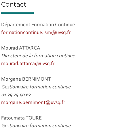
Contact
Département Formation Continue
formationcontinue.ism@uvsq.fr
Mourad ATTARCA
Directeur de la formation continue
mourad.attarca@uvsq.fr
Morgane BERNIMONT
Gestionnaire formation continue
01 39 25 50 63
morgane.bernimont@uvsq.fr
Fatoumata TOURE
Gestionnaire formation continue