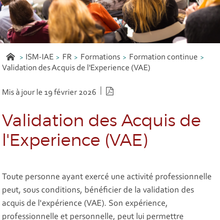
ISM-IAE
FR
Formations
Formation continue
Validation des Acquis de l'Experience (VAE)
Version PDF
Mis à jour le 19 février 2026
Validation des Acquis de
l'Experience (VAE)
Toute personne ayant exercé une activité professionnelle
peut, sous conditions, bénéficier de la validation des
acquis de l'expérience (VAE). Son expérience,
professionnelle et personnelle, peut lui permettre