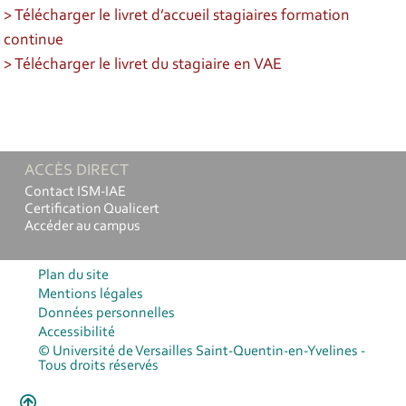
> Télécharger le livret d’accueil stagiaires formation
continue
> Télécharger le livret du stagiaire en VAE
ACCÈS DIRECT
Contact ISM-IAE
Certification Qualicert
Accéder au campus
Plan du site
Mentions légales
Données personnelles
Accessibilité
© Université de Versailles Saint-Quentin-en-Yvelines -
Tous droits réservés