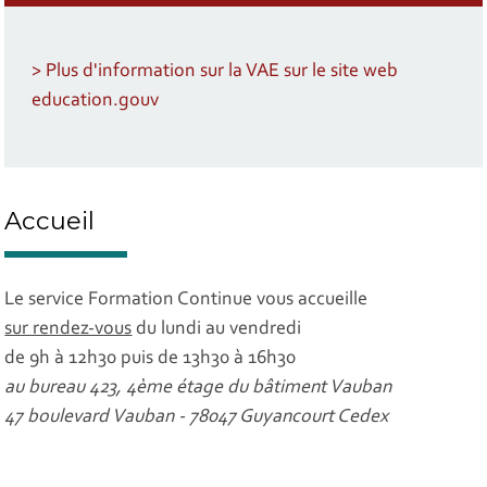
> Plus d'information sur la VAE sur le site web
education.gouv
Accueil
Le service Formation Continue vous accueille
sur rendez-vous
du lundi au vendredi
de 9h à 12h30 puis de 13h30 à 16h30
au bureau 423, 4ème étage du bâtiment Vauban
47 boulevard Vauban - 78047 Guyancourt Cedex