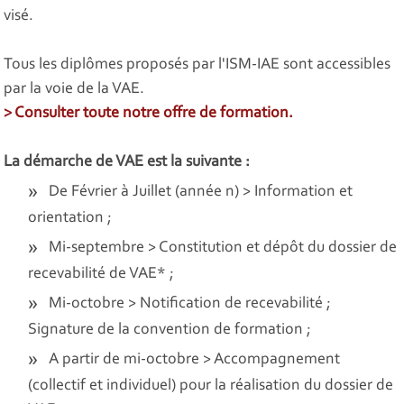
visé.
Tous les diplômes proposés par l'ISM-IAE sont accessibles
par la voie de la VAE.
> Consulter toute notre offre de formation.
La démarche de VAE est la suivante :
De Février à Juillet (année n) > Information et
orientation ;
Mi-septembre > Constitution et dépôt du dossier de
recevabilité de VAE* ;
Mi-octobre > Notification de recevabilité ;
Signature de la convention de formation ;
A partir de mi-octobre > Accompagnement
(collectif et individuel) pour la réalisation du dossier de