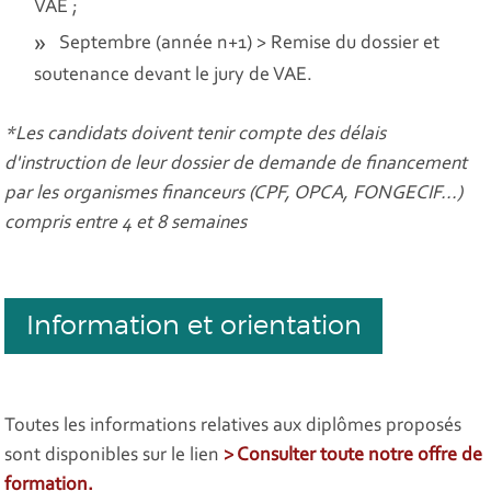
VAE ;
Septembre (année n+1) > Remise du dossier et
soutenance devant le jury de VAE.
*Les candidats doivent tenir compte des délais
d'instruction de leur dossier de demande de financement
par les organismes financeurs (CPF, OPCA, FONGECIF...)
compris entre 4 et 8 semaines
Information et orientation
Toutes les informations relatives aux diplômes proposés
sont disponibles sur le lien
> Consulter toute notre offre de
formation.