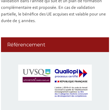
validation dans l'année qui suit et un plan de formation
complémentaire est proposée. En cas de validation
partielle, le bénéfice des UE acquises est valable pour une
durée de 5 années.
Référencement