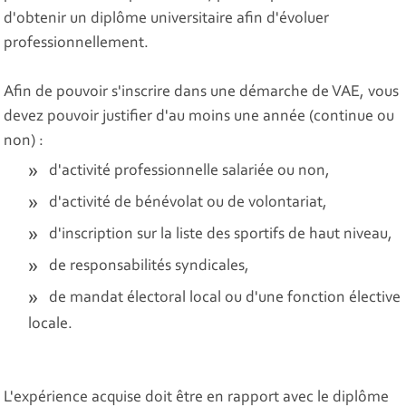
d'obtenir un diplôme universitaire afin d'évoluer
professionnellement.
Afin de pouvoir s'inscrire dans une démarche de VAE, vous
devez pouvoir justifier d'au moins une année (continue ou
non) :
d'activité professionnelle salariée ou non,
d'activité de bénévolat ou de volontariat,
d'inscription sur la liste des sportifs de haut niveau,
de responsabilités syndicales,
de mandat électoral local ou d'une fonction élective
locale.
L'expérience acquise doit être en rapport avec le diplôme