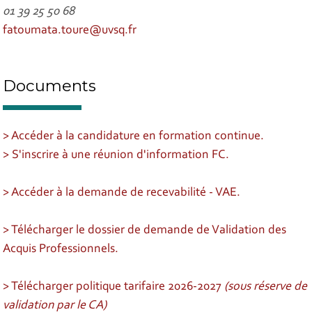
01 39 25 50 68
fatoumata.toure@uvsq.fr
Documents
> Accéder à la candidature en formation continue.
> S'inscrire à une réunion d'information FC.
> Accéder à la demande de recevabilité - VAE.
> Télécharger le dossier de demande de Validation des
Acquis Professionnels.
> Télécharger politique tarifaire 2026-2027
(sous réserve de
validation par le CA)