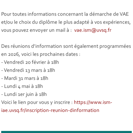
Pour toutes informations concernant la démarche de VAE
et/ou le choix du diplôme le plus adapté à vos expériences,
vous pouvez envoyer un mail à :
vae.ism@uvsq.fr
Des réunions d'information sont également programmées
en 2026, voici les prochaines dates :
- Vendredi 20 février à 18h
- Vendredi 13 mars à 18h
- Mardi 31 mars à 18h
- Lundi 4 mai à 18h
- Lundi 1er juin à 18h
Voici le lien pour vous y inscrire :
https://www.ism-
iae.uvsq.fr/inscription-reunion-dinformation