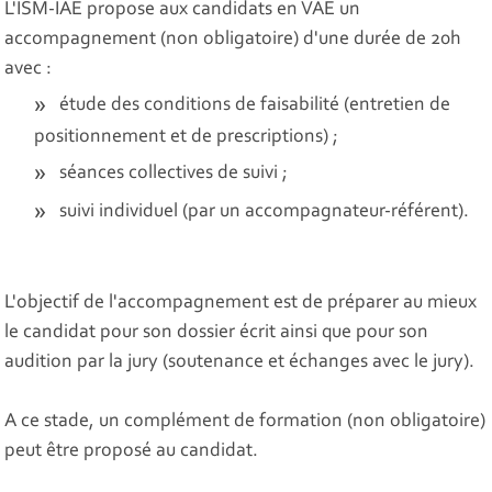
L'ISM-IAE propose aux candidats en VAE un
accompagnement (non obligatoire) d'une durée de 20h
avec :
étude des conditions de faisabilité (entretien de
positionnement et de prescriptions) ;
séances collectives de suivi ;
suivi individuel (par un accompagnateur-référent).
L'objectif de l'accompagnement est de préparer au mieux
le candidat pour son dossier écrit ainsi que pour son
audition par la jury (soutenance et échanges avec le jury).
A ce stade, un complément de formation (non obligatoire)
peut être proposé au candidat.