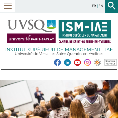
FR
EN
INSTITUT SUPÉRIEUR DE MANAGEMENT - IAE
Université de Versailles Saint-Quentin-en-Yvelines