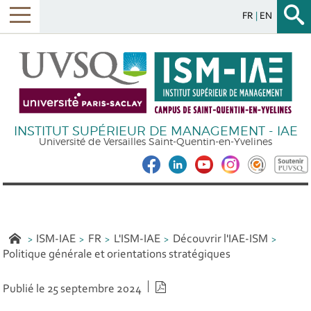
FR
EN
INSTITUT SUPÉRIEUR DE MANAGEMENT - IAE
Université de Versailles Saint-Quentin-en-Yvelines
ISM-IAE
FR
L'ISM-IAE
Découvrir l'IAE-ISM
Politique générale et orientations stratégiques
Version PDF
Publié le 25 septembre 2024