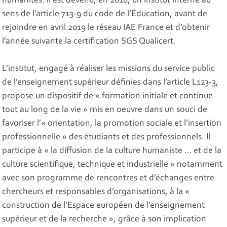
humanités. Il est devenu, en 2018, un institut interne au
sens de l’article 713-9 du code de l’Éducation, avant de
rejoindre en avril 2019 le réseau IAE France et d’obtenir
l’année suivante la certification SGS Qualicert.
L’institut, engagé à réaliser les missions du service public
de l’enseignement supérieur définies dans l’article L123-3,
propose un dispositif de « formation initiale et continue
tout au long de la vie » mis en oeuvre dans un souci de
favoriser l’« orientation, la promotion sociale et l’insertion
professionnelle » des étudiants et des professionnels. Il
participe à « la diffusion de la culture humaniste … et de la
culture scientifique, technique et industrielle » notamment
avec son programme de rencontres et d’échanges entre
chercheurs et responsables d’organisations, à la «
construction de l’Espace européen de l’enseignement
supérieur et de la recherche », grâce à son implication