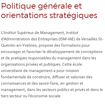
Politique générale et
orientations stratégiques
L’Institut Supérieur de Management, Institut
d’Administration des Entreprises (ISM-IAE) de Versailles St-
Quentin-en-Yvelines, propose des formations pour
encourager et favoriser le développement de conceptions
et de pratiques responsables du management dans les
organisations privées et publiques. Cette école
universitaire de management a pour mission
fondamentale de construire, diffuser et valoriser des
connaissances et des savoir-faire, en gestion et
management, dans les secteurs publics et privés et dans le
tiers secteur ou l’économie sociale.