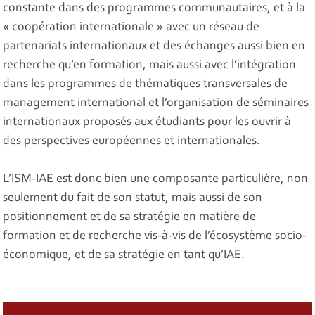
constante dans des programmes communautaires, et à la
« coopération internationale » avec un réseau de
partenariats internationaux et des échanges aussi bien en
recherche qu’en formation, mais aussi avec l’intégration
dans les programmes de thématiques transversales de
management international et l’organisation de séminaires
internationaux proposés aux étudiants pour les ouvrir à
des perspectives européennes et internationales.
L’ISM-IAE est donc bien une composante particulière, non
seulement du fait de son statut, mais aussi de son
positionnement et de sa stratégie en matière de
formation et de recherche vis-à-vis de l’écosystème socio-
économique, et de sa stratégie en tant qu’IAE.