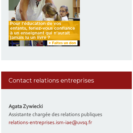
Contact relations entreprises
Agata Zywiecki
Assistante chargée des relations publiques
relations-entreprises.ism-iae@uvsq.fr