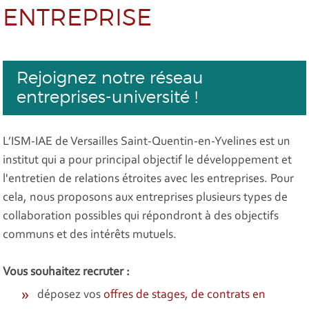
ENTREPRISE
Rejoignez notre réseau
entreprises-université !
L’ISM-IAE de Versailles Saint-Quentin-en-Yvelines est un
institut qui a pour principal objectif le développement et
l'entretien de relations étroites avec les entreprises. Pour
cela, nous proposons aux entreprises plusieurs types de
collaboration possibles qui répondront à des objectifs
communs et des intérêts mutuels.
Vous souhaitez recruter :
déposez vos
offres de stages, de contrats en