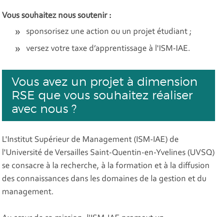
Vous souhaitez nous soutenir :
sponsorisez une action ou un projet étudiant ;
versez votre taxe d’apprentissage
à l'ISM-IAE.
Vous avez un projet à dimension
RSE que vous souhaitez réaliser
avec nous ?
L'Institut Supérieur de Management (ISM-IAE) de
l'Université de Versailles Saint-Quentin-en-Yvelines (UVSQ)
se consacre à la recherche, à la formation et à la diffusion
des connaissances dans les domaines de la gestion et du
management.