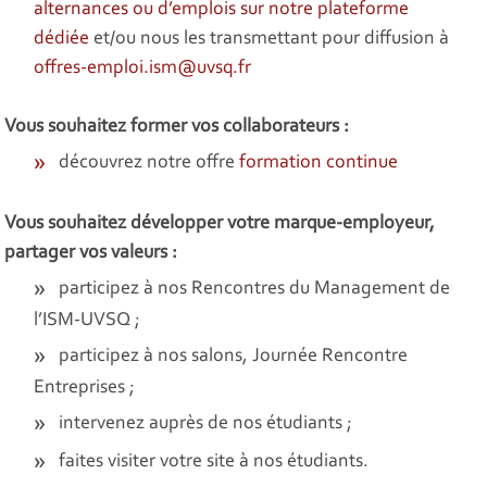
alternances ou d’emplois sur notre plateforme
dédiée
et/ou nous les transmettant pour diffusion à
offres-emploi.ism@uvsq.fr
Vous souhaitez former vos collaborateurs :
découvrez notre offre
formation continue
Vous souhaitez développer votre marque-employeur,
partager vos valeurs :
participez à nos
Rencontres du Management de
l’ISM-UVSQ
;
participez à nos salons, Journée Rencontre
Entreprises ;
intervenez auprès de nos étudiants ;
faites visiter votre site à nos étudiants.