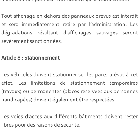
Tout affichage en dehors des panneaux prévus est interdit
et sera immédiatement retiré par l’administration. Les
dégradations résultant d’affichages sauvages seront
sévèrement sanctionnées.
Article 8 : Stationnement
Les véhicules doivent stationner sur les parcs prévus à cet
effet. Les limitations de stationnement temporaires
(travaux) ou permanentes (places réservées aux personnes
handicapées) doivent également être respectées.
Les voies d’accès aux différents bâtiments doivent rester
libres pour des raisons de sécurité.