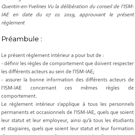
Quentin-en-Yvelines Vu la délibération du conseil de l’ISM-
IAE en date du 07 01 2019, approuvant le présent
règlement
Préambule :
Le présent règlement intérieur a pour but de :
- définir les règles de comportement que doivent respecter
les différents acteurs au sein de l’ISM-IAE;
- assurer la bonne information des différents acteurs de
l’ISM-IAE concernant ces mêmes règles de
comportement.
Le règlement intérieur s’applique à tous les personnels
permanents et occasionnels de l’ISM-IAE, quels que soient
leur statut et leur employeur, ainsi qu’à tous les étudiants
et stagiaires, quels que soient leur statut et leur formation