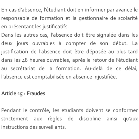
En cas d’absence, l’étudiant doit en informer par avance le
responsable de formation et la gestionnaire de scolarité
en présentant les justificatifs.
Dans les autres cas, l’absence doit être signalée dans les
deux jours ouvrables à compter de son début. La
justification de l’absence doit être déposée au plus tard
dans les 48 heures ouvrables, après le retour de l’étudiant
au secrétariat de la formation. Au-delà de ce délai,
l’absence est comptabilisée en absence injustifiée.
Article 15 : Fraudes
Pendant le contrôle, les étudiants doivent se conformer
strictement aux règles de discipline ainsi qu’aux
instructions des surveillants.