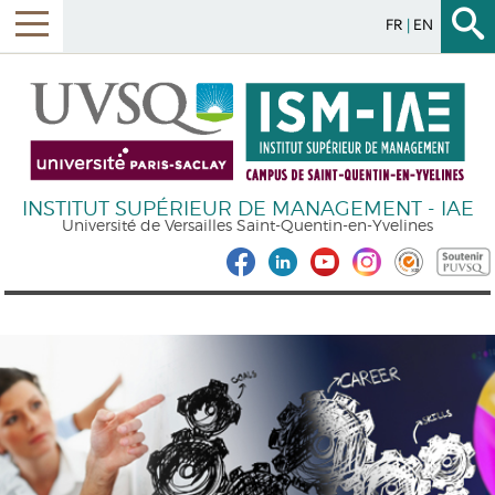
FR
EN
INSTITUT SUPÉRIEUR DE MANAGEMENT - IAE
Université de Versailles Saint-Quentin-en-Yvelines