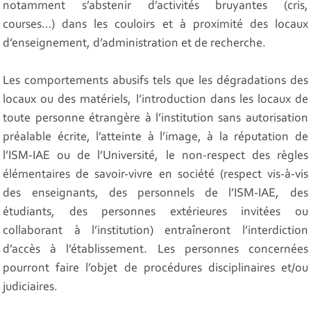
notamment s’abstenir d’activités bruyantes (cris,
courses…) dans les couloirs et à proximité des locaux
d’enseignement, d’administration et de recherche.
Les comportements abusifs tels que les dégradations des
locaux ou des matériels, l’introduction dans les locaux de
toute personne étrangère à l’institution sans autorisation
préalable écrite, l’atteinte à l’image, à la réputation de
l’ISM-IAE ou de l’Université, le non-respect des règles
élémentaires de savoir-vivre en société (respect vis-à-vis
des enseignants, des personnels de l’ISM-IAE, des
étudiants, des personnes extérieures invitées ou
collaborant à l’institution) entraîneront l’interdiction
d’accès à l’établissement. Les personnes concernées
pourront faire l’objet de procédures disciplinaires et/ou
judiciaires.