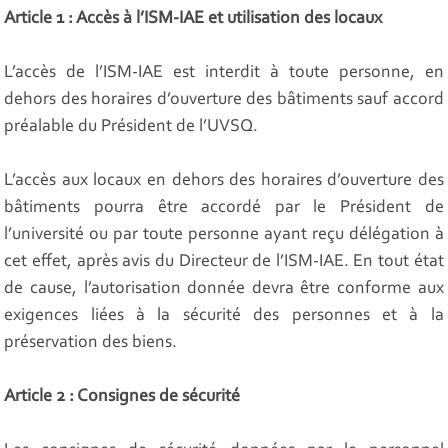
Article 1 : Accès à l’ISM-IAE et utilisation des locaux
L’accès de l’ISM-IAE est interdit à toute personne, en
dehors des horaires d’ouverture des bâtiments sauf accord
préalable du Président de l’UVSQ.
L’accès aux locaux en dehors des horaires d’ouverture des
bâtiments pourra être accordé par le Président de
l’université ou par toute personne ayant reçu délégation à
cet effet, après avis du Directeur de l’ISM-IAE. En tout état
de cause, l’autorisation donnée devra être conforme aux
exigences liées à la sécurité des personnes et à la
préservation des biens.
Article 2 : Consignes de sécurité