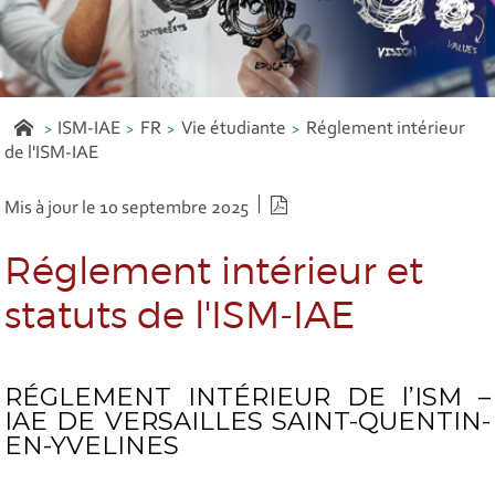
ISM-IAE
FR
Vie étudiante
Réglement intérieur
de l'ISM-IAE
Version PDF
Mis à jour le 10 septembre 2025
Réglement intérieur et
statuts de l'ISM-IAE
RÉGLEMENT INTÉRIEUR DE l’ISM –
IAE DE VERSAILLES SAINT-QUENTIN-
EN-YVELINES