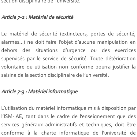
section disciplinaire de l’université.
Article 7-2 : Matériel de sécurité
Le matériel de sécurité (extincteurs, portes de sécurité,
alarmes…) ne doit faire l’objet d’aucune manipulation en
dehors des situations d’urgence ou des exercices
supervisés par le service de sécurité. Toute détérioration
volontaire ou utilisation non conforme pourra justifier la
saisine de la section disciplinaire de l’université.
Article 7-3 : Matériel informatique
L’utilisation du matériel informatique mis à disposition par
l’ISM-IAE, tant dans le cadre de l’enseignement que des
services généraux administratifs et techniques, doit être
conforme à la charte informatique de l’université de