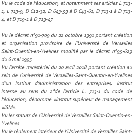
Vu le code de l’éducation, et notamment ses articles L 713-
1, L 713-9, D 612-32, D 643-59 à D 643-61, D 713-1 à D 713-
4, et D 719-1 à D 719-47
Vu le décret n°91-709 du 22 octobre 1991 portant création
et organisation provisoire de l'Université de Versailles
Saint-Quentin-en-Yvelines modifié par le décret n°95-629
du 6 mai 1995
Vu l’arrêté ministériel du 20 avril 2018 portant création au
sein de l’université de Versailles-Saint-Quentin-en-Yvelines
d’un institut d’administration des entreprises, institut
interne au sens du 2°de l’article L. 713-1 du code de
l’éducation, dénommé «Institut supérieur de management
«ISM».
Vu les statuts de l’Université de Versailles Saint-Quentin-en-
Yvelines
Vu le règlement intérieur de l’Université de Versailles Saint-