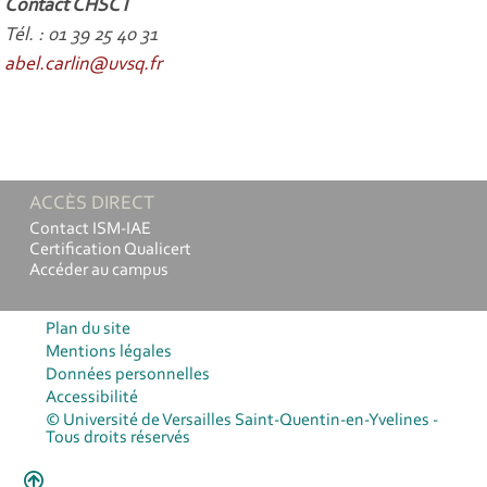
Contact CHSCT
Tél. : 01 39 25 40 31
abel.carlin@uvsq.fr
ACCÈS DIRECT
Contact ISM-IAE
Certification Qualicert
Accéder au campus
Plan du site
Mentions légales
Données personnelles
Accessibilité
© Université de Versailles Saint-Quentin-en-Yvelines -
Tous droits réservés