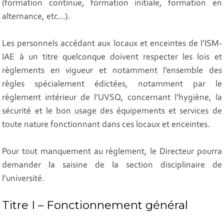
(formation continue, formation initiale, formation en
alternance, etc…).
Les personnels accédant aux locaux et enceintes de l’ISM-
IAE à un titre quelconque doivent respecter les lois et
règlements en vigueur et notamment l’ensemble des
règles spécialement édictées, notamment par le
règlement intérieur de l’UVSQ, concernant l’hygiène, la
sécurité et le bon usage des équipements et services de
toute nature fonctionnant dans ces locaux et enceintes.
Pour tout manquement au règlement, le Directeur pourra
demander la saisine de la section disciplinaire de
l’université.
Titre I – Fonctionnement général