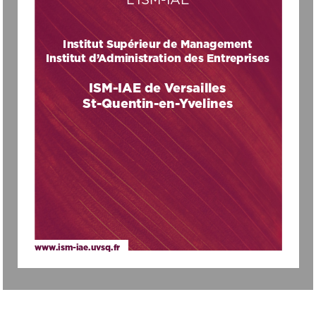
Institut Supérieur de Management
Institut d’Administration des Entreprises
ISM-IAE de Versailles
St-Quentin-en-Yvelines
www.ism-iae.uvsq.fr