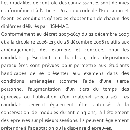
Les modalités de contrôle des connaissances sont définies
conformément à l’article L 613-1 du code de l’Education et
fixent les conditions générales d’obtention de chacun des
diplômes délivrés par l’ISM-IAE.
Conformément au décret 2005-1617 du 21 décembre 2005
et à la circulaire 2006-215 du 26 décembre 2006 relatifs aux
aménagements des examens et concours pour les
candidats présentant un handicap, des dispositions
particulières sont prévues pour permettre aux étudiants
handicapés de se présenter aux examens dans des
conditions aménagées (comme l’aide d'une tierce
personne, l’augmentation d'un tiers du temps des
épreuves ou l’utilisation d'un matériel spécialisé). Les
candidats peuvent également être autorisés à la
conservation de modules durant cinq ans, à l'étalement
des épreuves sur plusieurs sessions. Ils peuvent également
prétendre à l'adaptation ou la dispense d'épreuves.