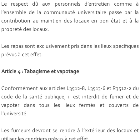
Le respect dû aux personnels d’entretien comme à
l’ensemble de la communauté universitaire passe par la
contribution au maintien des locaux en bon état et à la
propreté des locaux.
Les repas sont exclusivement pris dans les lieux spécifiques
prévus à cet effet.
Article 4 : Tabagisme et vapotage
Conformément aux articles L3512-8, L3513-6 et R3512-2 du
code de la santé publique, il est interdit de fumer et de
vapoter dans tous les lieux fermés et couverts de
l’université.
Les fumeurs devront se rendre à l’extérieur des locaux et
utiliser les cendriers prévus à cet effet.