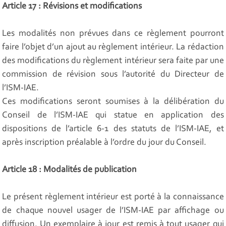
Article 17 : Révisions et modifications
Les modalités non prévues dans ce règlement pourront
faire l’objet d’un ajout au règlement intérieur. La rédaction
des modifications du règlement intérieur sera faite par une
commission de révision sous l’autorité du Directeur de
l’ISM-IAE.
Ces modifications seront soumises à la délibération du
Conseil de l’ISM-IAE qui statue en application des
dispositions de l’article 6-1 des statuts de l’ISM-IAE, et
après inscription préalable à l’ordre du jour du Conseil.
Article 18 : Modalités de publication
Le présent règlement intérieur est porté à la connaissance
de chaque nouvel usager de l’ISM-IAE par affichage ou
diffusion. Un exemplaire à jour est remis à tout usager qui