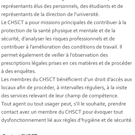
représentants élus des personnels, des étudiants et de
représentants de la direction de l’université.
Le CHSCT a pour missions principales de contribuer à la
protection de la santé physique et mentale et de la
sécurité, d’analyser les risques professionnels et de
contribuer à l’amélioration des conditions de travail. Il
permet également de veiller à l’observation des
prescriptions légales prises en ces matières et de procéder
à des enquêtes.
Les membres du CHSCT bénéficient d’un droit d’accès aux
locaux afin de procéder, à intervalles réguliers, à la visite
des services relevant de leur champ de compétence.
Tout agent ou tout usager peut, s’il le souhaite, prendre
contact avec un membre du CHSCT pour évoquer tout
dysfonctionnement lié aux règles d’hygiène et de sécurité.