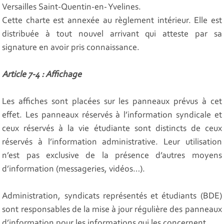
Versailles Saint-Quentin-en- Yvelines.
Cette charte est annexée au règlement intérieur. Elle est
distribuée à tout nouvel arrivant qui atteste par sa
signature en avoir pris connaissance.
Article 7-4 : Affichage
Les affiches sont placées sur les panneaux prévus à cet
effet. Les panneaux réservés à l’information syndicale et
ceux réservés à la vie étudiante sont distincts de ceux
réservés à l’information administrative. Leur utilisation
n’est pas exclusive de la présence d’autres moyens
d’information (messageries, vidéos…).
Administration, syndicats représentés et étudiants (BDE)
sont responsables de la mise à jour régulière des panneaux
d’information pour les informations qui les concernent.