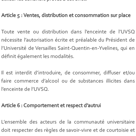
Article 5 : Ventes, distribution et consommation sur place
Toute vente ou distribution dans l’enceinte de l’UVSQ
nécessite l’autorisation écrite et préalable du Président de
l’Université de Versailles Saint-Quentin-en-Yvelines, qui en
définit également les modalités.
Il est interdit d’introduire, de consommer, diffuser et/ou
faire commerce d’alcool ou de substances illicites dans
l’enceinte de l’UVSQ.
Article 6 : Comportement et respect d’autrui
L’ensemble des acteurs de la communauté universitaire
doit respecter des règles de savoir-vivre et de courtoisie et