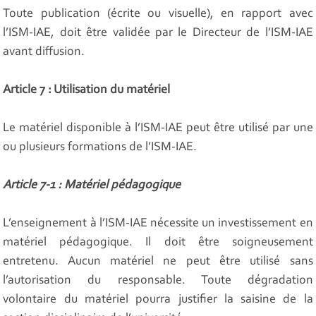
Toute publication (écrite ou visuelle), en rapport avec
l’ISM-IAE, doit être validée par le Directeur de l’ISM-IAE
avant diffusion.
Article 7 : Utilisation du matériel
Le matériel disponible à l’ISM-IAE peut être utilisé par une
ou plusieurs formations de l’ISM-IAE.
Article 7-1 : Matériel pédagogique
L’enseignement à l’ISM-IAE nécessite un investissement en
matériel pédagogique. Il doit être soigneusement
entretenu. Aucun matériel ne peut être utilisé sans
l’autorisation du responsable. Toute dégradation
volontaire du matériel pourra justifier la saisine de la