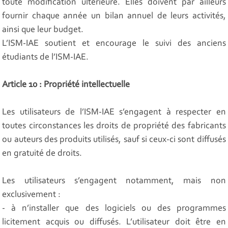
toute modification ultérieure. Elles doivent par ailleurs
fournir chaque année un bilan annuel de leurs activités,
ainsi que leur budget.
L’ISM-IAE soutient et encourage le suivi des anciens
étudiants de l’ISM-IAE.
Article 10 : Propriété intellectuelle
Les utilisateurs de l’ISM-IAE s’engagent à respecter en
toutes circonstances les droits de propriété des fabricants
ou auteurs des produits utilisés, sauf si ceux-ci sont diffusés
en gratuité de droits.
Les utilisateurs s’engagent notamment, mais non
exclusivement :
- à n’installer que des logiciels ou des programmes
licitement acquis ou diffusés. L’utilisateur doit être en