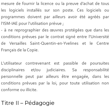
mesure de fournir la licence ou la preuve d’achat de tous
les logiciels installés sur son poste. Ces logiciels ou
programmes doivent par ailleurs avoir été agréés par
l’ISM-IAE pour l’utilisation prévue ;
- à ne reprographier des œuvres protégées que dans les
conditions prévues par le contrat signé entre l’Université
de Versailles Saint-Quentin-en-Yvelines et le Centre
Français de la Copie.
L’utilisateur contrevenant est passible de poursuites
disciplinaires et/ou judiciaires. Sa responsabilité
personnelle peut par ailleurs être engagée, dans les
conditions prévues par la loi, pour toute utilisation non
conforme ou illicite.
Titre II – Pédagogie