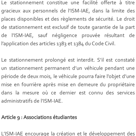
Le stationnement constitue une facilité offerte à titre
gracieux aux personnels de l’ISM-IAE, dans la limite des
places disponibles et des règlements de sécurité. Le droit
de stationnement est exclusif de toute garantie de la part
de l’ISM-IAE, sauf négligence prouvée résultant de
l’application des articles 1383 et 1384 du Code Civil.
Le stationnement prolongé est interdit. S’il est constaté
un stationnement permanent d’un véhicule pendant une
période de deux mois, le véhicule pourra faire l’objet d’une
mise en fourrière après mise en demeure du propriétaire
dans la mesure où ce dernier est connu des services
administratifs de l’ISM-IAE.
Article 9 : Associations étudiantes
L’ISM-IAE encourage la création et le développement des