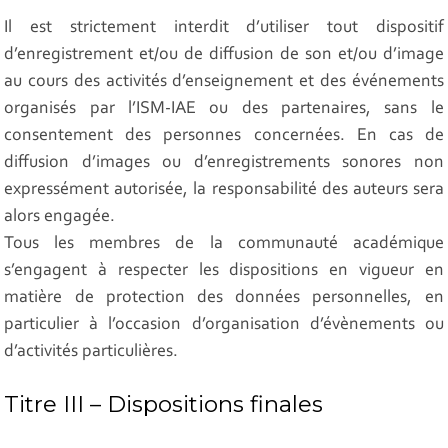
Il est strictement interdit d’utiliser tout dispositif
d’enregistrement et/ou de diffusion de son et/ou d’image
au cours des activités d’enseignement et des événements
organisés par l’ISM-IAE ou des partenaires, sans le
consentement des personnes concernées. En cas de
diffusion d’images ou d’enregistrements sonores non
expressément autorisée, la responsabilité des auteurs sera
alors engagée.
Tous les membres de la communauté académique
s’engagent à respecter les dispositions en vigueur en
matière de protection des données personnelles, en
particulier à l’occasion d’organisation d’évènements ou
d’activités particulières.
Titre III – Dispositions finales