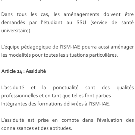
Dans tous les cas, les aménagements doivent être
demandés par l'étudiant au SSU (service de santé
universitaire).
L’équipe pédagogique de l’ISM-IAE pourra aussi aménager
les modalités pour toutes les situations particulières.
Article 14 : Assiduité
L’assiduité et la ponctualité sont des qualités
professionnelles et en tant que telles font parties
Intégrantes des formations délivrées à l’ISM-IAE.
L’assiduité est prise en compte dans l’évaluation des
connaissances et des aptitudes.