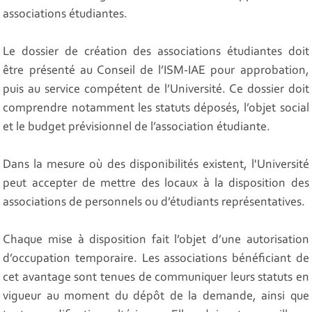
associations étudiantes.
Le dossier de création des associations étudiantes doit
être présenté au Conseil de l’ISM-IAE pour approbation,
puis au service compétent de l’Université. Ce dossier doit
comprendre notamment les statuts déposés, l’objet social
et le budget prévisionnel de l’association étudiante.
Dans la mesure où des disponibilités existent, l'Université
peut accepter de mettre des locaux à la disposition des
associations de personnels ou d’étudiants représentatives.
Chaque mise à disposition fait l’objet d’une autorisation
d’occupation temporaire. Les associations bénéficiant de
cet avantage sont tenues de communiquer leurs statuts en
vigueur au moment du dépôt de la demande, ainsi que