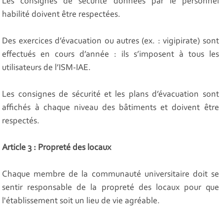
Les consignes de sécurité données par le personnel
habilité doivent être respectées.
Des exercices d’évacuation ou autres (ex. : vigipirate) sont
effectués en cours d’année : ils s’imposent à tous les
utilisateurs de l’ISM-IAE.
Les consignes de sécurité et les plans d’évacuation sont
affichés à chaque niveau des bâtiments et doivent être
respectés.
Article 3 : Propreté des locaux
Chaque membre de la communauté universitaire doit se
sentir responsable de la propreté des locaux pour que
l'établissement soit un lieu de vie agréable.