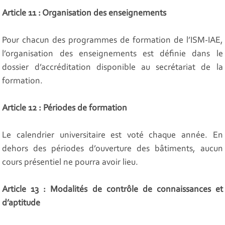
Article 11 : Organisation des enseignements
Pour chacun des programmes de formation de l’ISM-IAE,
l’organisation des enseignements est définie dans le
dossier d’accréditation disponible au secrétariat de la
formation.
Article 12 : Périodes de formation
Le calendrier universitaire est voté chaque année. En
dehors des périodes d’ouverture des bâtiments, aucun
cours présentiel ne pourra avoir lieu.
Article 13 : Modalités de contrôle de connaissances et
d’aptitude