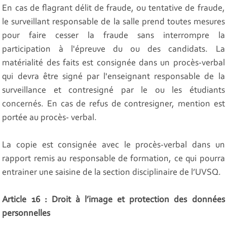
En cas de flagrant délit de fraude, ou tentative de fraude,
le surveillant responsable de la salle prend toutes mesures
pour faire cesser la fraude sans interrompre la
participation à l'épreuve du ou des candidats. La
matérialité des faits est consignée dans un procès-verbal
qui devra être signé par l'enseignant responsable de la
surveillance et contresigné par le ou les étudiants
concernés. En cas de refus de contresigner, mention est
portée au procès- verbal.
La copie est consignée avec le procès-verbal dans un
rapport remis au responsable de formation, ce qui pourra
entrainer une saisine de la section disciplinaire de l’UVSQ.
Article 16 : Droit à l’image et protection des données
personnelles