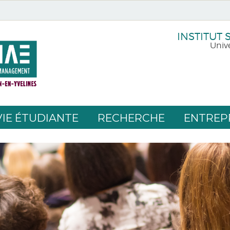
INSTITUT
Unive
VIE ÉTUDIANTE
RECHERCHE
ENTREP