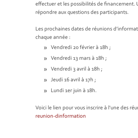
effectuer et les possibilités de financemen
répondre aux questions des participants.
Les prochaines dates de réunions d’informati
chaque année :
Vendredi 20 février à 18h ;
Vendredi 13 mars à 18h ;
Vendredi 3 avril à 18h ;
Jeudi 16 avril à 17h ;
Lundi 1er juin à 18h.
Voici le lien pour vous inscrire à l'une des ré
reunion-dinformation