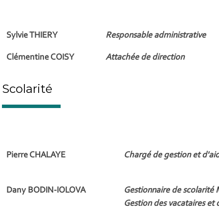
Sylvie THIERY
Responsable administrative
Clémentine COISY
Attachée de direction
Scolarité
Pierre CHALAYE
Chargé de gestion et d'ai
Dany BODIN-IOLOVA
Gestionnaire de scolarit
Gestion des vacataires et