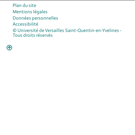
Plan du site
Mentions légales
Données personnelles
Accessibilité
© Université de Versailles Saint-Quentin-en-Yvelines -
Tous droits réservés