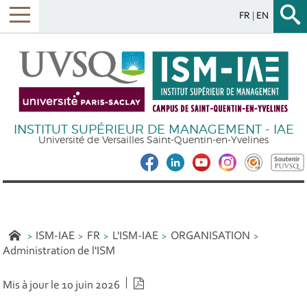
FR
EN
INSTITUT SUPÉRIEUR DE MANAGEMENT - IAE
Université de Versailles Saint-Quentin-en-Yvelines
ISM-IAE
FR
L'ISM-IAE
ORGANISATION
Administration de l'ISM
Version PDF
Mis à jour le 10 juin 2026