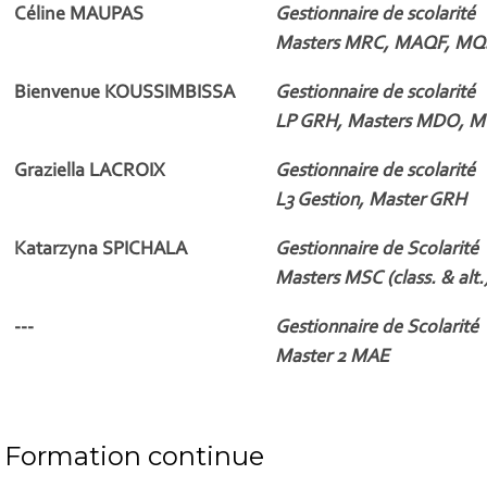
Céline MAUPAS
Gestionnaire de scolarité
Masters MRC, MAQF, MQ
Bienvenue KOUSSIMBISSA
Gestionnaire de scolarité
LP GRH, Masters MDO, 
Graziella LACROIX
Gestionnaire de scolarité
L3 Gestion, Master GRH
Katarzyna SPICHALA
Gestionnaire de Scolarité
Masters MSC (class. & alt.
---
Gestionnaire de Scolarité
Master 2 MAE
Formation continue