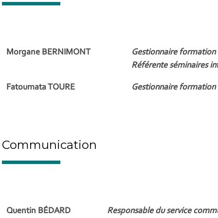
Morgane BERNIMONT
Gestionnaire formation
Référente séminaires in
Fatoumata TOURE
Gestionnaire formation
Communication
Quentin BÉDARD
Responsable du service comm