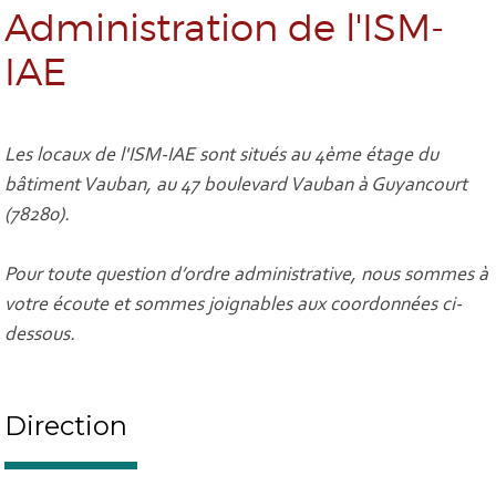
Administration de l'ISM-
IAE
Les locaux de l'ISM-IAE sont situés au 4ème étage du
bâtiment Vauban, au 47 boulevard Vauban à Guyancourt
(78280).
Pour toute question d’ordre administrative, nous sommes à
votre écoute et sommes joignables aux coordonnées ci-
dessous.
Direction