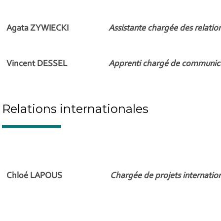
Agata ZYWIECKI
Assistante chargée des relatio
Vincent DESSEL
Apprenti chargé de communica
Relations internationales
Chloé LAPOUS
Chargée de projets internatio