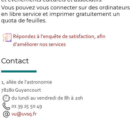
Vous pouvez vous connecter sur des ordinateurs
en libre service et imprimer gratuitement un
quota de feuilles.
Répondez à l'enquête de satisfaction, afin
d'améliorer nos services
Contact
1, allée de l'astronomie
78280 Guyancourt
du lundi au vendredi de 8h à 20h
01 39 25 50 49
vu@uvsq.fr