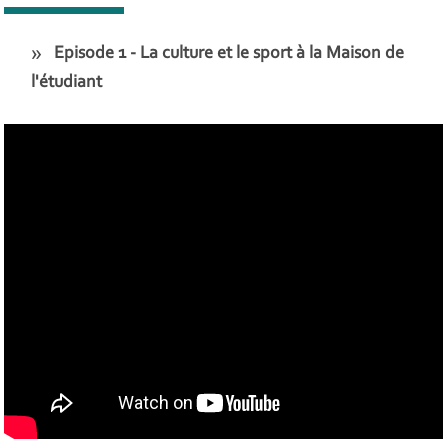
Episode 1 - La culture et le sport à la Maison de
l'étudiant