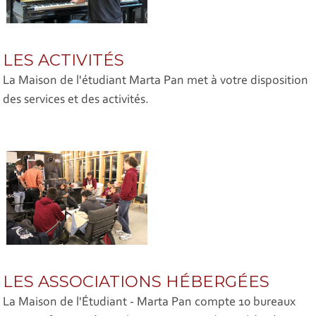
LES ACTIVITÉS
La Maison de l'étudiant Marta Pan met à votre disposition
des services et des activités.
LES ASSOCIATIONS HÉBERGÉES
La Maison de l'Étudiant - Marta Pan compte 10 bureaux