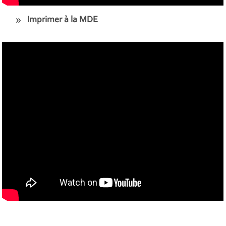
Imprimer à la MDE