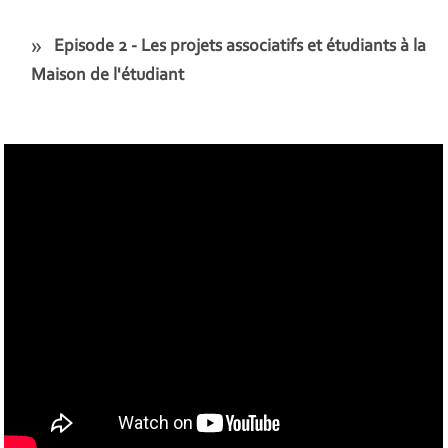
Episode 2 - Les projets associatifs et étudiants à la
Maison de l'étudiant