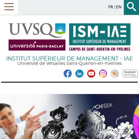
FR
EN
INSTITUT SUPÉRIEUR DE MANAGEMENT - IAE
Université de Versailles Saint-Quentin-en-Yvelines