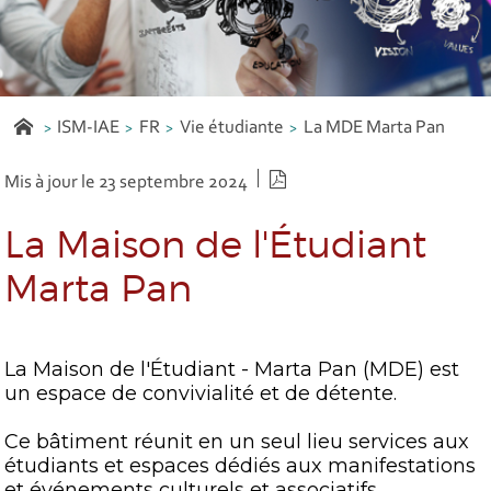
ISM-IAE
FR
Vie étudiante
La MDE Marta Pan
Version PDF
Mis à jour le 23 septembre 2024
La Maison de l'Étudiant
Marta Pan
La Maison de l'Étudiant - Marta Pan (MDE) est
un espace de convivialité et de détente.
Ce bâtiment réunit en un seul lieu services aux
étudiants et espaces dédiés aux manifestations
et événements culturels et associatifs.