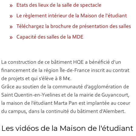
Etats des lieux de la salle de spectacle
Le règlement intérieur de la Maison de l'étudiant
Téléchargez la brochure de présentation des salles
Capacité des salles de la MDE
La construction de ce bâtiment HQE a bénéficié d’un
financement de la région Île-de-France inscrit au contrat
de projets et qui s’élève à 8 M€.
Grâce au soutien de la communauté d’agglomération de
Saint Quentin-en-Yvelines et de la mairie de Guyancourt,
la maison de l’étudiant Marta Pan est implantée au coeur
du campus, dans la continuité du bâtiment d’Alembert.
Les vidéos de la Maison de l'étudiant