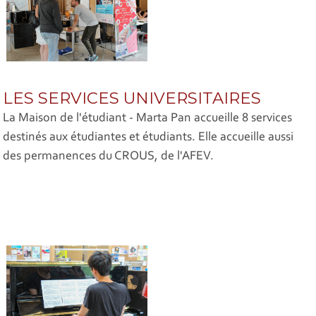
LES SERVICES UNIVERSITAIRES
La Maison de l'étudiant - Marta Pan accueille 8 services
destinés aux étudiantes et étudiants. Elle accueille aussi
des permanences du CROUS, de l'AFEV.