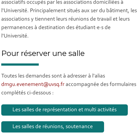
associatifs occupés par les associations domiciliées à
l'Université. Principalement situés aux 1er du bâtiment, les
associations y tiennent leurs réunions de travail et leurs
permanences à destination des étudiant·e·s de
l'Université.
Pour réserver une salle
Toutes les demandes sont à adresser à l'alias
dmgu.evenement@uvsq.fr
accompagnée des formulaires
complétés ci-dessous :
Les salles de représentation et multi activités
Les salles de réunions, soutenance