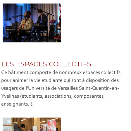
LES ESPACES COLLECTIFS
Ce bâtiment comporte de nombreux espaces collectifs
pour animer la vie étudiante qui sont à disposition des
usagers de l'Université de Versailles Saint-Quentin-en-
Yvelines (étudiants, associations, composantes,
enseignants..).