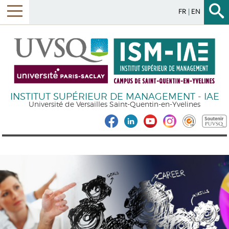
FR
EN
INSTITUT SUPÉRIEUR DE MANAGEMENT - IAE
Université de Versailles Saint-Quentin-en-Yvelines