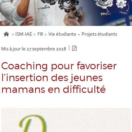
ISM-IAE
FR
Vie étudiante
Projets étudiants
Version PDF
Mis à jour le 27 septembre 2018
Coaching pour favoriser
l’insertion des jeunes
mamans en difficulté