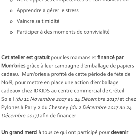
Développer ses compétences de communication
Apprendre à gérer le stress
Vaincre sa timidité
Participer à des moments de convivialité
Cet atelier est gratuit
pour les mamans et
financé par
Mum’ories
grâce à leur campagne d’emballage de papiers
cadeau. Mum’ories a profité de cette période de fête de
Noël, pour mettre en place une action d’emballage
cadeaux chez IDKIDS au centre commercial de Créteil
Soleil
(du 11 Novembre 2017 au 24 Décembre 2017)
et chez
Pylones à Parly 2 du Chesney
(du 2 Décembre 2017 au 24
Décembre 2017)
afin de financer .
Un grand merci
à tous ce qui ont participé pour
devenir