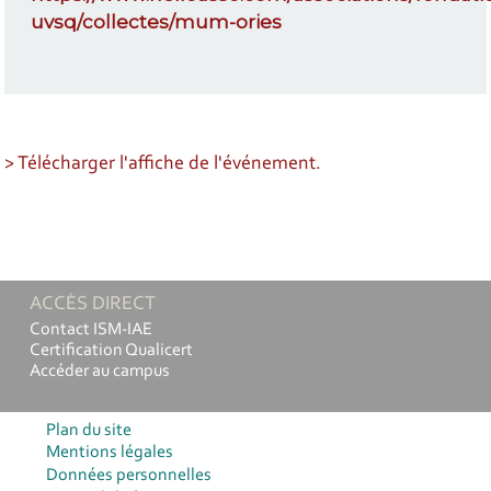
uvsq/collectes/mum-ories
> Télécharger l'affiche de l'événement.
ACCÈS DIRECT
Contact ISM-IAE
Certification Qualicert
Accéder au campus
Plan du site
Mentions légales
Données personnelles