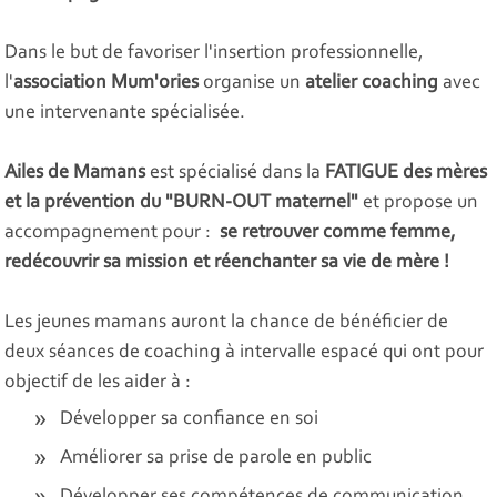
Dans le but de favoriser l'insertion professionnelle,
l'
association Mum'ories
organise un
atelier coaching
avec
une intervenante spécialisée.
Ailes de Mamans
est spécialisé dans la
FATIGUE des mères
et la prévention du "BURN-OUT maternel"
et propose un
accompagnement pour :
se retrouver comme femme,
redécouvrir sa mission et réenchanter sa vie de mère !
Les jeunes mamans auront la chance de bénéficier de
deux séances de coaching à intervalle espacé qui ont pour
objectif de les aider à :
Développer sa confiance en soi
Améliorer sa prise de parole en public