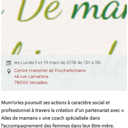
les Lundis 5 et 19 mars de 2018 de 13h à 15h
Centre maternel de Porchefontaine
46 rue Lamartine
78000 Versailles
Mum’ories poursuit ses actions à caractère social et
professionnel à travers la création d’un partenariat avec «
Ailes de mamans » une coach spécialisée dans
l’accompagnement des femmes dans leur être-mère.