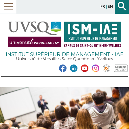
FR
EN
INSTITUT SUPÉRIEUR DE MANAGEMENT - IAE
Université de Versailles Saint-Quentin-en-Yvelines