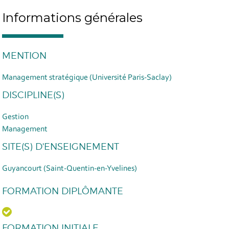
Informations générales
MENTION
Management stratégique (Université Paris-Saclay)
DISCIPLINE(S)
Gestion
Management
SITE(S) D'ENSEIGNEMENT
Guyancourt (Saint-Quentin-en-Yvelines)
FORMATION DIPLÔMANTE
FORMATION INITIALE