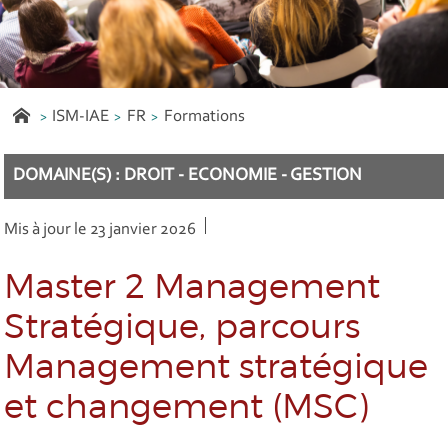
ISM-IAE
FR
Formations
DOMAINE(S) : DROIT - ECONOMIE - GESTION
Mis à jour le 23 janvier 2026
Master 2 Management
Stratégique, parcours
Management stratégique
et changement (MSC)