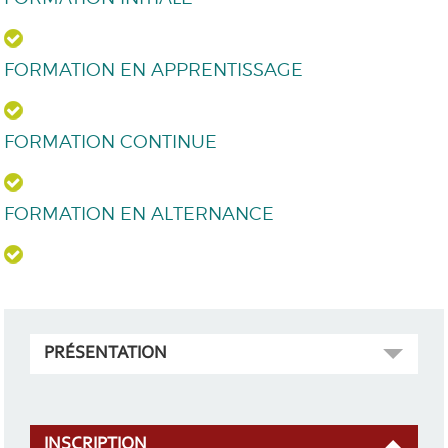
FORMATION EN APPRENTISSAGE
FORMATION CONTINUE
FORMATION EN ALTERNANCE
PRÉSENTATION
INSCRIPTION