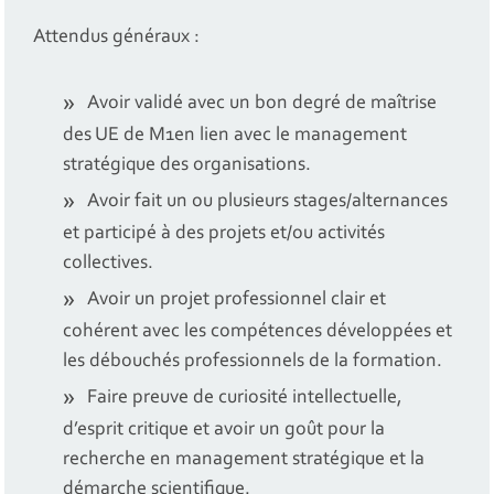
Attendus généraux :
Avoir validé avec un bon degré de maîtrise
des UE de M1en lien avec le management
stratégique des organisations.
Avoir fait un ou plusieurs stages/alternances
et participé à des projets et/ou activités
collectives.
Avoir un projet professionnel clair et
cohérent avec les compétences développées et
les débouchés professionnels de la formation.
Faire preuve de curiosité intellectuelle,
d’esprit critique et avoir un goût pour la
recherche en management stratégique et la
démarche scientifique.