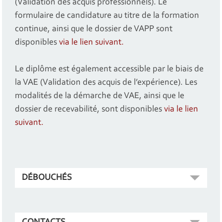
(Validation des acquis professionnels). Le
formulaire de candidature au titre de la formation
continue, ainsi que le dossier de VAPP sont
disponibles
via le lien suivant.
Le diplôme est également accessible par le biais de
la VAE (Validation des acquis de l’expérience). Les
modalités de la démarche de VAE, ainsi que le
dossier de recevabilité, sont disponibles
via le lien
suivant.
DÉBOUCHÉS