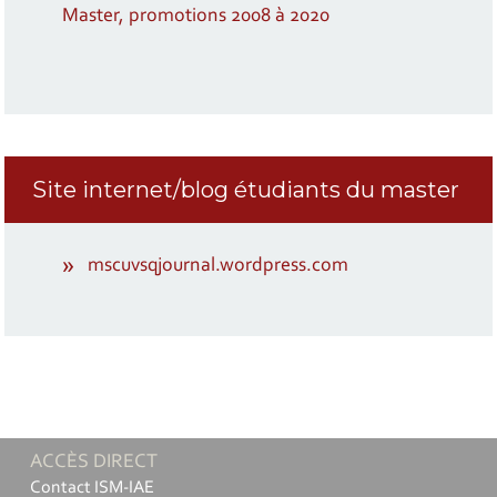
Master, promotions 2008 à 2020
Site internet/blog étudiants du master
mscuvsqjournal.wordpress.com
ACCÈS DIRECT
Contact ISM-IAE