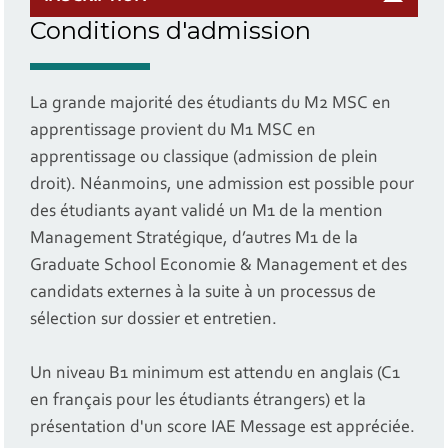
Conditions d'admission
La grande majorité des étudiants du M2 MSC en
apprentissage provient du M1 MSC en
apprentissage ou classique (admission de plein
droit). Néanmoins, une admission est possible pour
des étudiants ayant validé un M1 de la mention
Management Stratégique, d’autres M1 de la
Graduate School Economie & Management et des
candidats externes à la suite à un processus de
sélection sur dossier et entretien.
Un niveau B1 minimum est attendu en anglais (C1
en français pour les étudiants étrangers) et la
présentation d'un score IAE Message est appréciée.