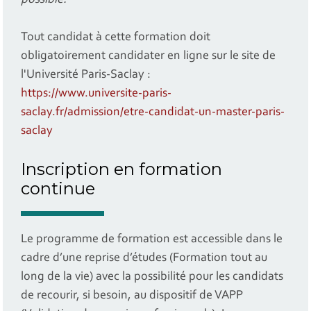
Tout candidat à cette formation doit
obligatoirement candidater en ligne sur le site de
l'Université Paris-Saclay :
https://www.universite-paris-
saclay.fr/admission/etre-candidat-un-master-paris-
saclay
Inscription en formation
continue
Le programme de formation est accessible dans le
cadre d’une reprise d’études (Formation tout au
long de la vie) avec la possibilité pour les candidats
de recourir, si besoin, au dispositif de VAPP