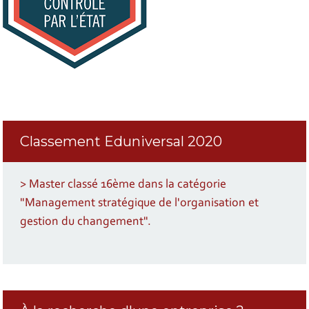
Classement Eduniversal 2020
> Master classé 16ème dans la catégorie
"Management stratégique de l'organisation et
gestion du changement".