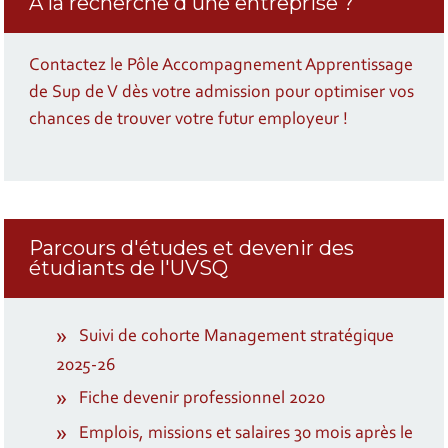
À la recherche d'une entreprise ?
Contactez le Pôle Accompagnement Apprentissage
de Sup de V dès votre admission pour optimiser vos
chances de trouver votre futur employeur !
Parcours d'études et devenir des
étudiants de l'UVSQ
Suivi de cohorte Management stratégique
2025-26
Fiche devenir professionnel 2020
Emplois, missions et salaires 30 mois après le