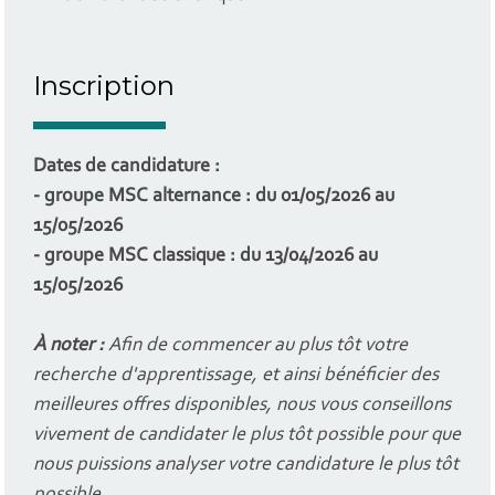
Inscription
Dates de candidature :
- groupe MSC alternance : du 01/05/2026 au
15/05/2026
- groupe MSC classique : du 13/04/2026 au
15/05/2026
À noter :
Afin de commencer au plus tôt votre
recherche d'apprentissage, et ainsi bénéficier des
meilleures offres disponibles, nous vous conseillons
vivement de candidater le plus tôt possible pour que
nous puissions analyser votre candidature le plus tôt
possible.