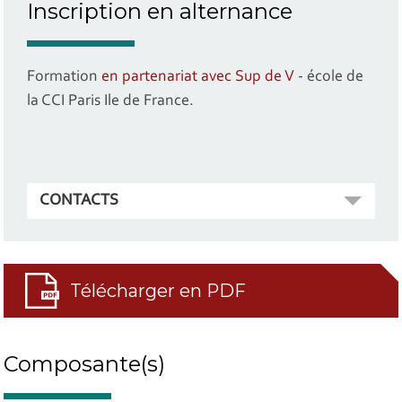
Inscription en alternance
Formation
en partenariat avec Sup de V
- école de
la CCI Paris Ile de France.
CONTACTS
Télécharger en PDF
Composante(s)