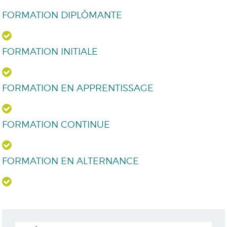
FORMATION DIPLÔMANTE
FORMATION INITIALE
FORMATION EN APPRENTISSAGE
FORMATION CONTINUE
FORMATION EN ALTERNANCE