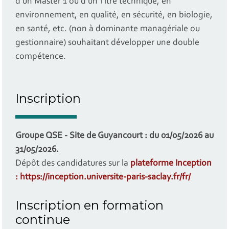
d’un Master 1 ou d'un Titre technique, en
environnement, en qualité, en sécurité, en biologie,
en santé, etc. (non à dominante managériale ou
gestionnaire) souhaitant développer une double
compétence.
Inscription
Groupe QSE - Site de Guyancourt : du 01/05/2026 au
31/05/2026.
Dépôt des candidatures sur la
plateforme Inception
: https://inception.universite-paris-saclay.fr/fr/
Inscription en formation
continue