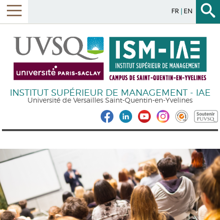
FR
EN
INSTITUT SUPÉRIEUR DE MANAGEMENT - IAE
Université de Versailles Saint-Quentin-en-Yvelines