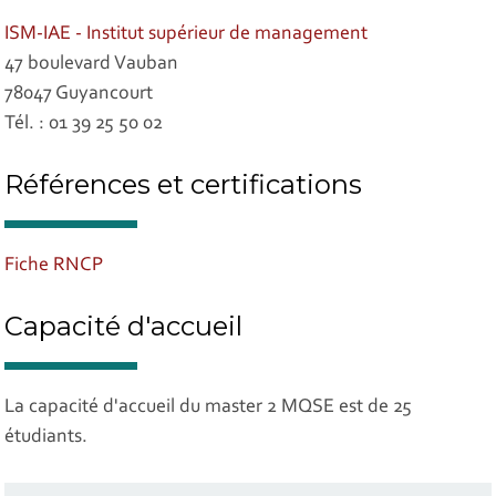
ISM-IAE - Institut supérieur de management
47 boulevard Vauban
78047 Guyancourt
Tél. : 01 39 25 50 02
Références et certifications
Fiche RNCP
Capacité d'accueil
La capacité d'accueil du master 2 MQSE est de 25
étudiants.