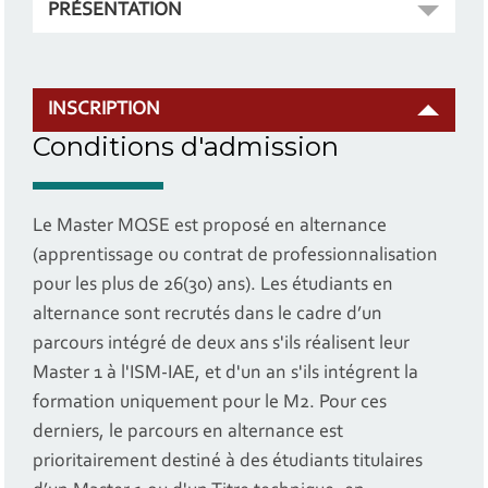
PRÉSENTATION
INSCRIPTION
Conditions d'admission
Le Master MQSE est proposé en alternance
(apprentissage ou contrat de professionnalisation
pour les plus de 26(30) ans). Les étudiants en
alternance sont recrutés dans le cadre d’un
parcours intégré de deux ans s'ils réalisent leur
Master 1 à l'ISM-IAE, et d'un an s'ils intégrent la
formation uniquement pour le M2. Pour ces
derniers, le parcours en alternance est
prioritairement destiné à des étudiants titulaires