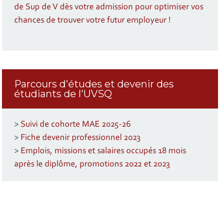
de Sup de V dès votre admission pour optimiser vos
chances de trouver votre futur employeur !
Parcours d'études et devenir des
étudiants de l'UVSQ
>
Suivi de cohorte MAE 2025-26
>
Fiche devenir professionnel 2023
>
Emplois, missions et salaires occupés 18 mois
après le diplôme, promotions 2022 et 2023