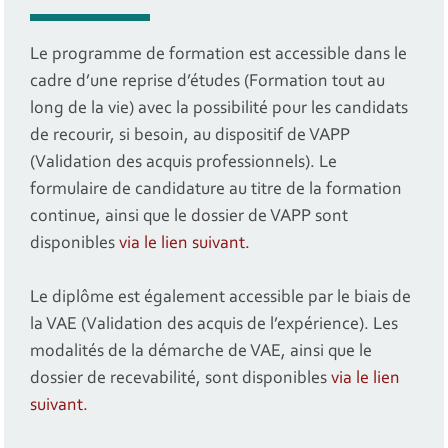
Le programme de formation est accessible dans le
cadre d’une reprise d’études (Formation tout au
long de la vie) avec la possibilité pour les candidats
de recourir, si besoin, au dispositif de VAPP
(Validation des acquis professionnels). Le
formulaire de candidature au titre de la formation
continue, ainsi que le dossier de VAPP sont
disponibles
via le lien suivant.
Le diplôme est également accessible par le biais de
la VAE (Validation des acquis de l’expérience). Les
modalités de la démarche de VAE, ainsi que le
dossier de recevabilité, sont disponibles
via le lien
suivant.