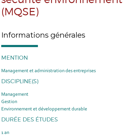
(MQSE)
Informations générales
MENTION
Management et administration des entreprises
DISCIPLINE(S)
Management
Gestion
Environnement et développement durable
DURÉE DES ÉTUDES
1 an