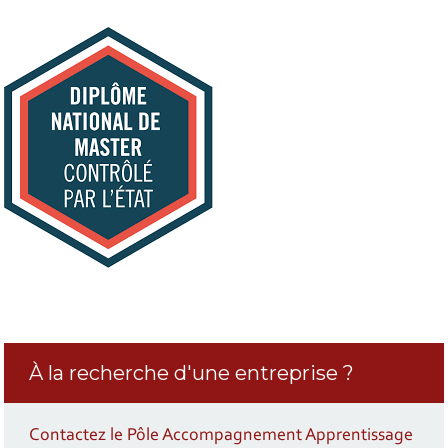
À la recherche d'une entreprise ?
Contactez le Pôle Accompagnement Apprentissage