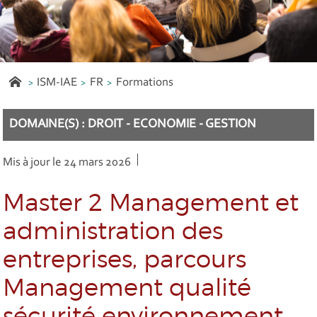
ISM-IAE
FR
Formations
DOMAINE(S) : DROIT - ECONOMIE - GESTION
Mis à jour le 24 mars 2026
Master 2 Management et
administration des
entreprises, parcours
Management qualité
sécurité environnement