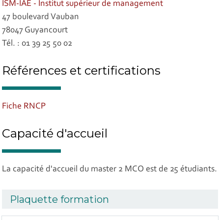
ISM-IAE - Institut supérieur de management
47 boulevard Vauban
78047 Guyancourt
Tél. : 01 39 25 50 02
Références et certifications
Fiche RNCP
Capacité d'accueil
La capacité d'accueil du master 2 MCO est de 25 étudiants.
Plaquette formation