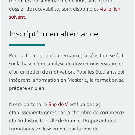
modalités de la démarche de VAE, ainsi que le
dossier de recevabilité, sont disponibles
via le lien
suivant.
Inscription en alternance
Pour la formation en alternance, la sélection se fait
sur la base d’une analyse du dossier universitaire et
d’un entretien de motivation. Pour les étudiants qui
intègrent la formation en Master 2, la formation se
prépare en 1 an.
Notre partenaire
Sup de V
est l'un des 25
établissements gérés par la chambre de commerce
et d’industrie Paris Ile de France. Proposant des
formations exclusivement par la voie de