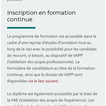
Inscription en formation
continue
Le programme de formation est accessible dans le
cadre d’une reprise d’études (Formation tout au
long de la vie) avec la possibilité pour les candidats
de recourir, si besoin, au dispositif de VAPP
(Validation des acquis professionnels). Le
formulaire de candidature au titre de la formation
continue, ainsi que le dossier de VAPP sont
disponibles
via le lien suivant.
Le diplôme est également accessible par le biais de
la VAE (Validation des acquis de l’expérience). Les