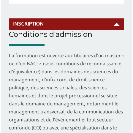
INSCRIPTION
Conditions d'admission
La formation est ouverte aux titulaires d’un master 1
ou d’un BAC+4 (sous conditions de reconnaissance
d’équivalence) dans les domaines des sciences du
management, d’info-com, de droit-science
politique, des sciences sociales, des sciences
humaines et dont le projet processionnel se situe
dans le domaine du management, notamment le
management transversal, de la communication des
organisations et de l'événementiel tout secteur
confondu (CO) ou avec une spécialisation dans le