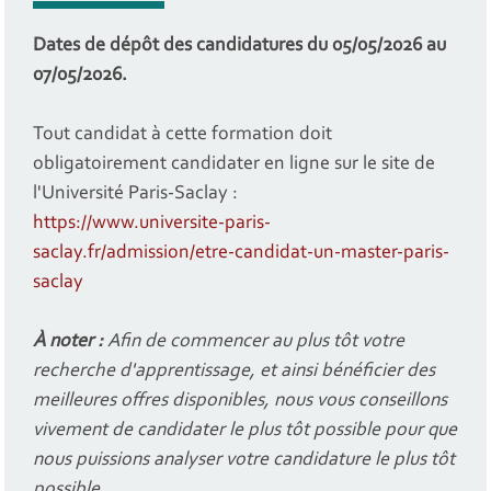
Dates de dépôt des candidatures du 05/05/2026 au
07/05/2026.
Tout candidat à cette formation doit
obligatoirement candidater en ligne sur le site de
l'Université Paris-Saclay :
https://www.universite-paris-
saclay.fr/admission/etre-candidat-un-master-paris-
saclay
À noter :
Afin de commencer au plus tôt votre
recherche d'apprentissage, et ainsi bénéficier des
meilleures offres disponibles, nous vous conseillons
vivement de candidater le plus tôt possible pour que
nous puissions analyser votre candidature le plus tôt
possible.