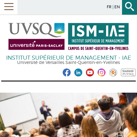
FR
EN
INSTITUT SUPÉRIEUR DE MANAGEMENT - IAE
Université de Versailles Saint-Quentin-en-Yvelines