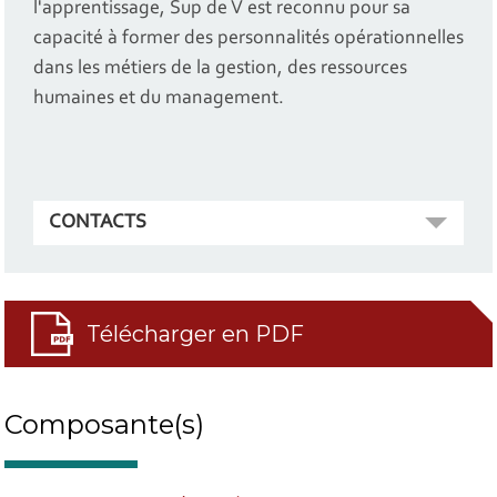
l'apprentissage, Sup de V est reconnu pour sa
capacité à former des personnalités opérationnelles
dans les métiers de la gestion, des ressources
humaines et du management.
CONTACTS
Télécharger en PDF
Composante(s)