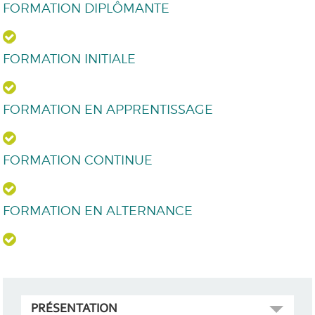
FORMATION DIPLÔMANTE
FORMATION INITIALE
FORMATION EN APPRENTISSAGE
FORMATION CONTINUE
FORMATION EN ALTERNANCE
PRÉSENTATION