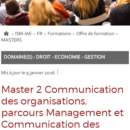
ISM-IAE
FR
Formations
Offre de formation
MASTERS
DOMAINE(S) : DROIT - ECONOMIE - GESTION
Mis à jour le 9 janvier 2026
Master 2 Communication
des organisations,
parcours Management et
Communication des