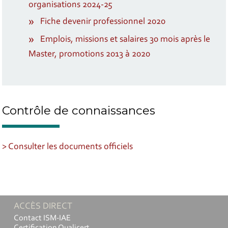
organisations 2024-25
Fiche devenir professionnel 2020
Emplois, missions et salaires 30 mois après le
Master, promotions 2013 à 2020
Contrôle de connaissances
> Consulter les documents officiels
ACCÈS DIRECT
Contact ISM-IAE