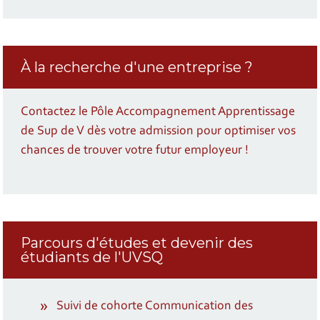
À la recherche d'une entreprise ?
Contactez le Pôle Accompagnement Apprentissage
de Sup de V dès votre admission pour optimiser vos
chances de trouver votre futur employeur !
Parcours d'études et devenir des
étudiants de l'UVSQ
Suivi de cohorte Communication des