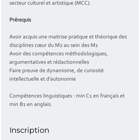
secteur culturel et artistique (MCC).
Prérequis
Avoir acquis une maitrise pratique et théorique des
disciplines cœur du M2 au sein des M1
Avoir des compétences méthodologiques,
argumentatives et rédactionnelles
Faire preuve de dynamisme, de curiosité
intellectuelle et d’autonomie
Compétences linguistiques : min C1 en français et
min B1 en anglais.
Inscription