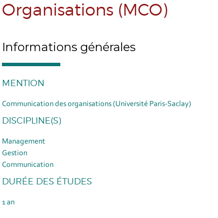
Organisations (MCO)
Informations générales
MENTION
Communication des organisations (Université Paris-Saclay)
DISCIPLINE(S)
Management
Gestion
Communication
DURÉE DES ÉTUDES
1 an