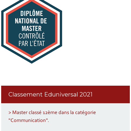
Classement Eduniversal 2021
> Master classé 12ème dans la catégorie
"Communication".