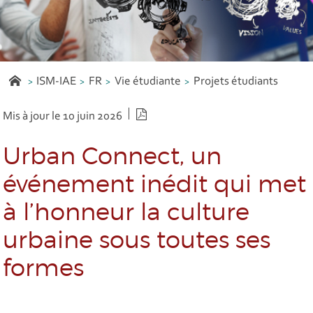
ISM-IAE
FR
Vie étudiante
Projets étudiants
Version PDF
Mis à jour le 10 juin 2026
Urban Connect, un
événement inédit qui met
à l’honneur la culture
urbaine sous toutes ses
formes