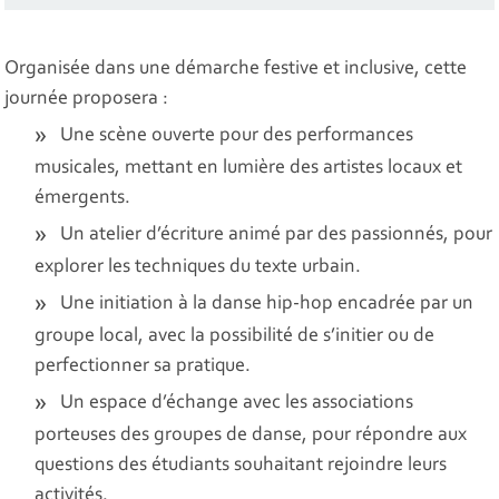
Organisée dans une démarche festive et inclusive, cette
journée proposera :
Une scène ouverte pour des performances
musicales, mettant en lumière des artistes locaux et
émergents.
Un atelier d’écriture animé par des passionnés, pour
explorer les techniques du texte urbain.
Une initiation à la danse hip-hop encadrée par un
groupe local, avec la possibilité de s’initier ou de
perfectionner sa pratique.
Un espace d’échange avec les associations
porteuses des groupes de danse, pour répondre aux
questions des étudiants souhaitant rejoindre leurs
activités.