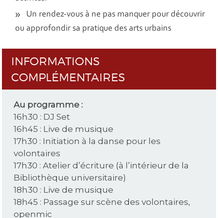
Un rendez-vous à ne pas manquer pour découvrir
ou approfondir sa pratique des arts urbains
INFORMATIONS
COMPLÉMENTAIRES
Au programme :
16h30 : DJ Set
16h45 : Live de musique
17h30 : Initiation à la danse pour les
volontaires
17h30 : Atelier d’écriture (à l’intérieur de la
Bibliothèque universitaire)
18h30 : Live de musique
18h45 : Passage sur scène des volontaires,
openmic