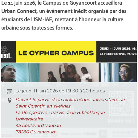
Le 11 juin 2026, le Campus de Guyancourt accueillera
Urban Connect, un événement inédit organisé par des
étudiants de l'ISM-IAE, mettant à l’honneur la culture
urbaine sous toutes ses formes.
Le jeudi 11 juin 2026 de 16h30 à 20 heures
Devant le parvis de la bibliothèque universitaire de
Saint Quentin en Yvelines
La Perspective - Parvis de la Bibliothèque
Universitaire
45 boulevard Vauban
78280 Guyancourt