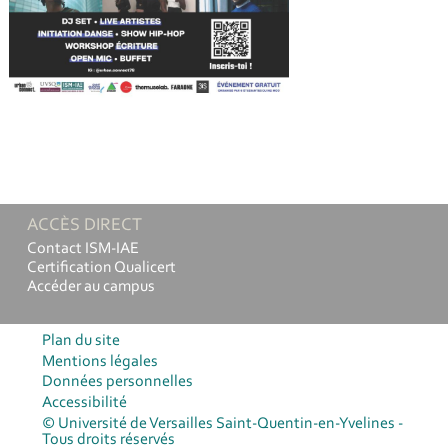
ACCÈS DIRECT
Contact ISM-IAE
Certification Qualicert
Accéder au campus
Plan du site
Mentions légales
Données personnelles
Accessibilité
© Université de Versailles Saint-Quentin-en-Yvelines -
Tous droits réservés