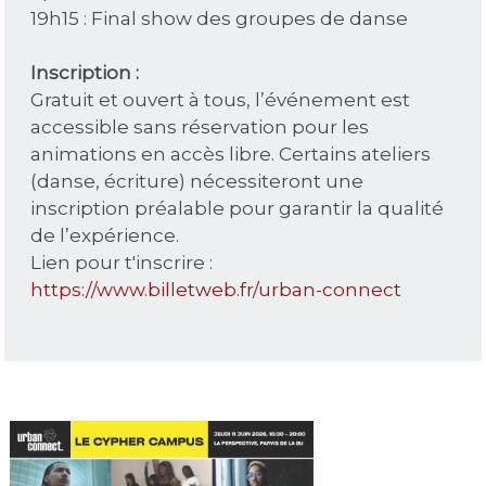
19h15 : Final show des groupes de danse
Inscription :
Gratuit et ouvert à tous, l’événement est
accessible sans réservation pour les
animations en accès libre. Certains ateliers
(danse, écriture) nécessiteront une
inscription préalable pour garantir la qualité
de l’expérience.
Lien pour t'inscrire :
https://www.billetweb.fr/urban-connect