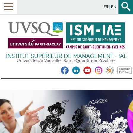
FR
EN
INSTITUT SUPÉRIEUR DE MANAGEMENT - IAE
Université de Versailles Saint-Quentin-en-Yvelines