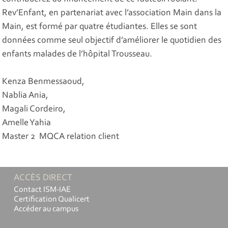
Rev’Enfant, en partenariat avec l’association Main dans la
Main, est formé par quatre étudiantes. Elles se sont
données comme seul objectif d’améliorer le quotidien des
enfants malades de l’hôpital Trousseau.
Kenza Benmessaoud,
Nablia Ania,
Magali Cordeiro,
Amelle Yahia
Master 2 MQCA relation client
ACCÈS DIRECT
Contact ISM-IAE
Certification Qualicert
Accéder au campus