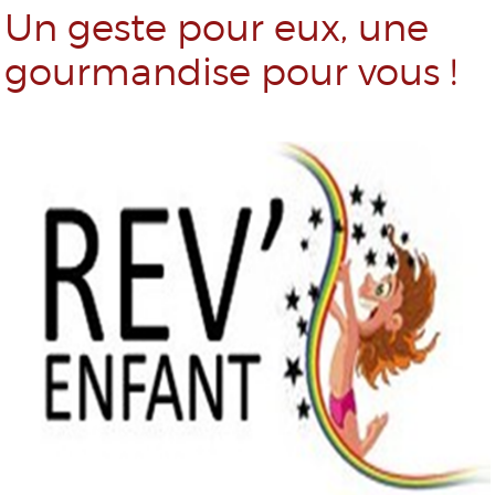
Un geste pour eux, une
gourmandise pour vous !