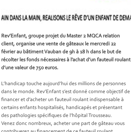
Rev’Enfant, groupe projet du Master 2 MQCA relation
client, organise une vente de gâteaux le mercredi 22
février au bâtiment Vauban de 9h à 18 h dans le but de
récolter les fonds nécessaires à l’achat d’un fauteuil roulant
d’une valeur de 750 euros.
L’handicap touche aujourd’hui des millions de personnes
dans le monde. Rev’Enfant s’est donné comme objectif de
financer et d’acheter un fauteuil roulant indispensable à
certains enfants hospitalisés, handicapés et présentant
des pathologies spécifiques de l’hôpital Trousseau.
Venez donc nombreux, acheter une part de gâteau vous
contribuerez au financement de ce fauteuil roulant.