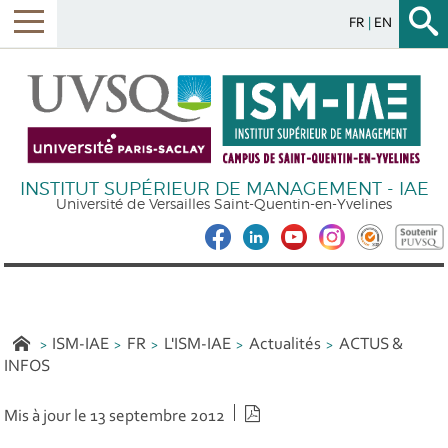
FR
EN
INSTITUT SUPÉRIEUR DE MANAGEMENT - IAE
Université de Versailles Saint-Quentin-en-Yvelines
ISM-IAE
FR
L'ISM-IAE
Actualités
ACTUS &
INFOS
Version PDF
Mis à jour le 13 septembre 2012