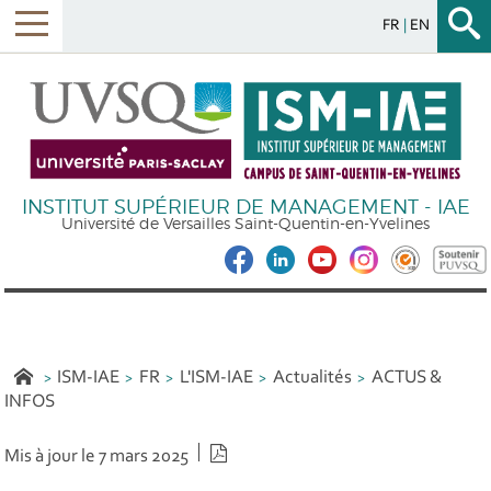
FR
EN
INSTITUT SUPÉRIEUR DE MANAGEMENT - IAE
Université de Versailles Saint-Quentin-en-Yvelines
ISM-IAE
FR
L'ISM-IAE
Actualités
ACTUS &
INFOS
Version PDF
Mis à jour le 7 mars 2025