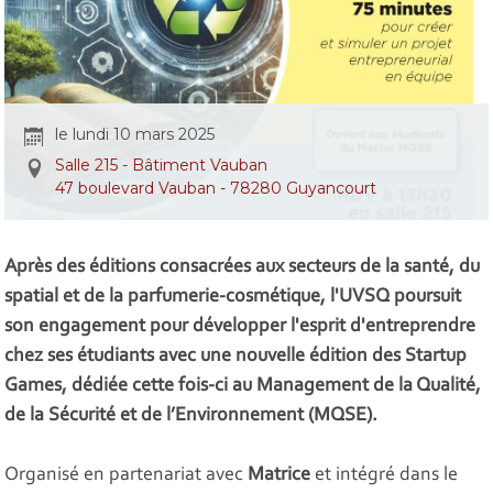
le lundi 10 mars 2025
Salle 215 - Bâtiment Vauban
47 boulevard Vauban - 78280 Guyancourt
Après des éditions consacrées aux secteurs de la santé, du
spatial et de la parfumerie-cosmétique, l'UVSQ poursuit
son engagement pour développer l'esprit d'entreprendre
chez ses étudiants avec une nouvelle édition des Startup
Games, dédiée cette fois-ci au Management de la Qualité,
de la Sécurité et de l’Environnement (MQSE).
Organisé en partenariat avec
Matrice
et intégré dans le