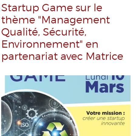
Startup Game sur le
thème "Management
Qualité, Sécurité,
Environnement" en
partenariat avec Matrice