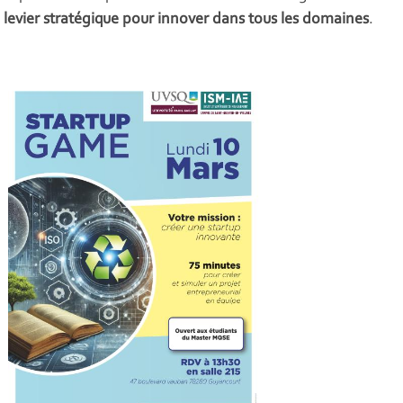
levier stratégique pour innover dans tous les domaines
.