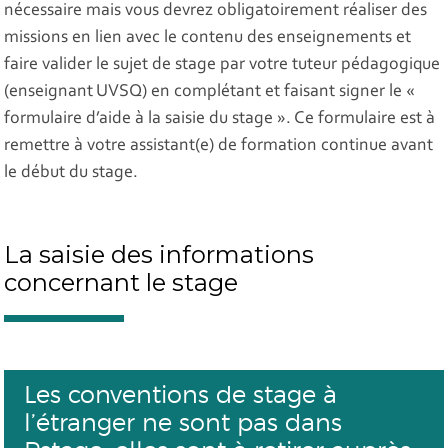
nécessaire mais vous devrez obligatoirement réaliser des
missions en lien avec le contenu des enseignements et
faire valider le sujet de stage par votre tuteur pédagogique
(enseignant UVSQ) en complétant et faisant signer le «
formulaire d’aide à la saisie du stage ». Ce formulaire est à
remettre à votre assistant(e) de formation continue avant
le début du stage.
La saisie des informations
concernant le stage
Les conventions de stage à
l’étranger ne sont pas dans