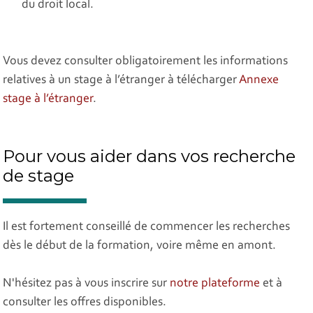
du droit local.
Vous devez consulter obligatoirement les informations
relatives à un stage à l’étranger à télécharger
Annexe
stage à l’étranger
.
Pour vous aider dans vos recherche
de stage
Il est fortement conseillé de commencer les recherches
dès le début de la formation, voire même en amont.
N'hésitez pas à vous inscrire sur
notre plateforme
et à
consulter les offres disponibles.