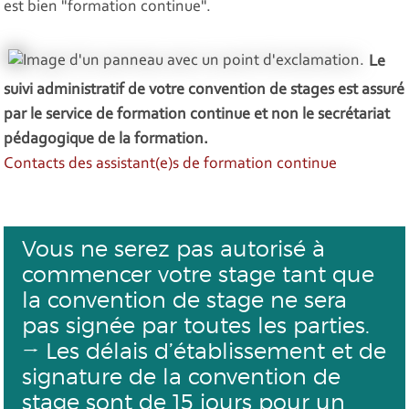
est bien "formation continue".
Le
suivi administratif de votre convention de stages est assuré
par le service de formation continue et non le secrétariat
pédagogique de la formation.
Contacts des assistant(e)s de formation continue
Vous ne serez pas autorisé à
commencer votre stage tant que
la convention de stage ne sera
pas signée par toutes les parties.
→ Les délais d’établissement et de
signature de la convention de
stage sont de 15 jours pour un