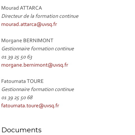
Mourad ATTARCA
Directeur de la formation continue
mourad.attarca@uvsq.fr
Morgane BERNIMONT
Gestionnaire formation continue
01 39 25 50 63
morgane.bernimont@uvsq.fr
Fatoumata TOURE
Gestionnaire formation continue
01 39 25 50 68
fatoumata.toure@uvsq.fr
Documents