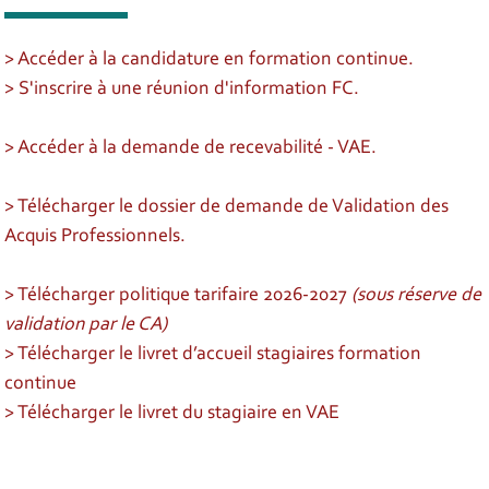
> Accéder à la candidature en formation continue.
> S'inscrire à une réunion d'information FC.
> Accéder à la demande de recevabilité - VAE.
> Télécharger le dossier de demande de Validation des
Acquis Professionnels.
> Télécharger politique tarifaire 2026-2027
(sous réserve de
validation par le CA)
> Télécharger le livret d’accueil stagiaires formation
continue
> Télécharger le livret du stagiaire en VAE