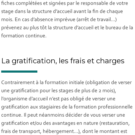
fiches complétées et signées par le responsable de votre
stage dans la structure d’accueil avant la fin de chaque
mois. En cas d’absence imprévue (arrêt de travail…)
prévenez au plus tôt la structure d’accueil et le bureau de la
formation continue.
La gratification, les frais et charges
Contrairement à la formation initiale (obligation de verser
une gratification pour les stages de plus de 2 mois),
l’organisme d’accueil n’est pas obligé de verser une
gratification aux stagiaires de la formation professionnelle
continue. Il peut néanmoins décider de vous verser une
gratification et/ou des avantages en nature (restauration,
frais de transport, hébergement…), dont le montant est