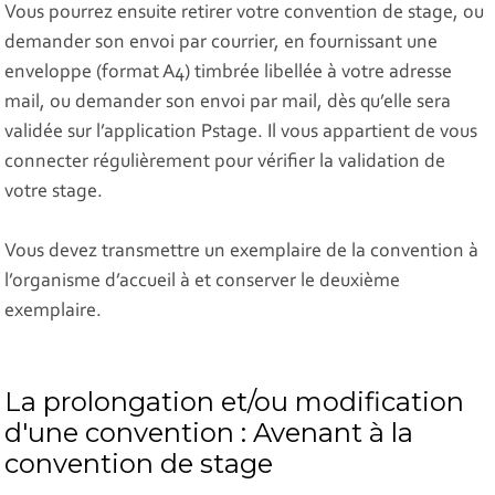
Vous pourrez ensuite retirer votre convention de stage, ou
demander son envoi par courrier, en fournissant une
enveloppe (format A4) timbrée libellée à votre adresse
mail, ou demander son envoi par mail, dès qu’elle sera
validée sur l’application Pstage. Il vous appartient de vous
connecter régulièrement pour vérifier la validation de
votre stage.
Vous devez transmettre un exemplaire de la convention à
l’organisme d’accueil à et conserver le deuxième
exemplaire.
La prolongation et/ou modification
d'une convention : Avenant à la
convention de stage