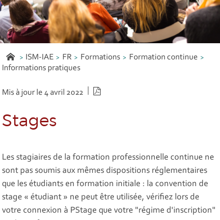
ISM-IAE
FR
Formations
Formation continue
Informations pratiques
Version PDF
Mis à jour le 4 avril 2022
Stages
Les stagiaires de la formation professionnelle continue ne
sont pas soumis aux mêmes dispositions réglementaires
que les étudiants en formation initiale : la convention de
stage « étudiant » ne peut être utilisée, vérifiez lors de
votre connexion à PStage que votre "régime d'inscription"