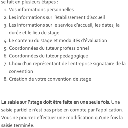
se fait en plusieurs étapes :
Vos informations personnelles
Les informations sur l’établissement d’accueil
Les informations sur le service d’accueil, les dates, la
durée et le lieu du stage
Le contenu du stage et modalités d’évaluation
Coordonnées du tuteur professionnel
Coordonnées du tuteur pédagogique
Choix d’un représentant de l’entreprise signataire de la
convention
Création de votre convention de stage
La saisie sur Pstage doit être faite en une seule fois.
Une
saisie partielle n’est pas prise en compte par l’application.
Vous ne pourrez effectuer une modification qu’une fois la
saisie terminée.