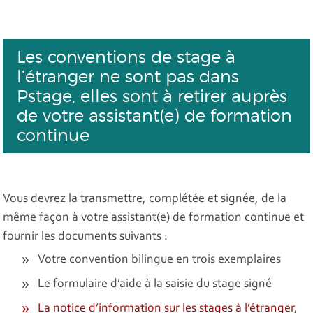
Les conventions de stage à
l’étranger ne sont pas dans
Pstage, elles sont à retirer auprès
de votre assistant(e) de formation
continue
Vous devrez la transmettre, complétée et signée, de la
même façon à votre assistant(e) de formation continue et
fournir les documents suivants :
Votre convention bilingue en trois exemplaires
Le formulaire d’aide à la saisie du stage signé
La notice d’information sur les stages à l’étranger
,