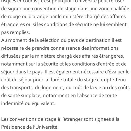
risques encourus ; c’est pourquoi l’Université peut refuser
de signer une convention de stage dans une zone qualifiée
de rouge ou d’orange par le ministère chargé des affaires
étrangères ou si les conditions de sécurité ne lui semblent
pas remplies.
Au moment de la sélection du pays de destination il est
nécessaire de prendre connaissance des informations
diffusées par le ministère chargé des affaires étrangères,
notamment sur la sécurité et les conditions d’entrée et de
séjour dans le pays. Il est également nécessaire d’évaluer le
coût du séjour pour la durée totale du stage compte-tenu
des transports, du logement, du coût de la vie ou des coûts
de santé sur place, notamment en l’absence de toute
indemnité ou équivalent.
Les conventions de stage à l’étranger sont signées à la
Présidence de l’Université.