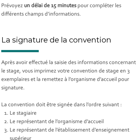
Prévoyez
un délai de 15 minutes
pour compléter les
différents champs d’informations.
La signature de la convention
Après avoir effectué la saisie des informations concernant
le stage, vous imprimez votre convention de stage en 3
exemplaires et la remettez à l’organisme d’accueil pour
signature.
La convention doit être signée dans l’ordre suivant :
Le stagiaire
Le représentant de l’organisme d’accueil
Le représentant de l’établissement d’enseignement
supérieur