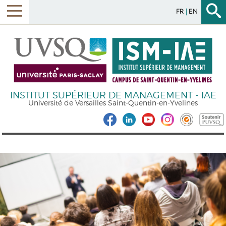
FR
EN
INSTITUT SUPÉRIEUR DE MANAGEMENT - IAE
Université de Versailles Saint-Quentin-en-Yvelines