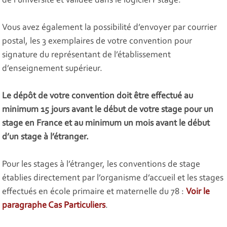
de l’université et validée dans le logiciel Pstage.
Vous avez également la possibilité d’envoyer par courrier
postal, les 3 exemplaires de votre convention pour
signature du représentant de l’établissement
d’enseignement supérieur.
Le dépôt de votre convention doit être effectué au
minimum 15 jours avant le début de votre stage pour un
stage en France et au minimum un mois avant le début
d’un stage à l’étranger.
Pour les stages à l’étranger, les conventions de stage
établies directement par l’organisme d’accueil et les stages
effectués en école primaire et maternelle du 78 :
Voir le
paragraphe Cas Particuliers
.