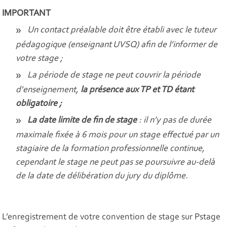
IMPORTANT
Un contact préalable doit être établi avec le tuteur
pédagogique (enseignant UVSQ) afin de l’informer de
votre stage ;
La période de stage ne peut couvrir la période
d'enseignement,
la présence aux TP et TD étant
obligatoire ;
La date limite de fin de stage
: il n’y pas de durée
maximale fixée à 6 mois pour un stage effectué par un
stagiaire de la formation professionnelle continue,
cependant le stage ne peut pas se poursuivre au-delà
de la date de délibération du jury du diplôme.
L’enregistrement de votre convention de stage sur Pstage