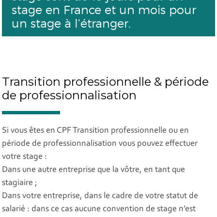
stage en France et un mois pour
un stage à l’étranger.
Transition professionnelle & période
de professionnalisation
Si vous êtes en CPF Transition professionnelle ou en
période de professionnalisation vous pouvez effectuer
votre stage :
Dans une autre entreprise que la vôtre, en tant que
stagiaire ;
Dans votre entreprise, dans le cadre de votre statut de
salarié : dans ce cas aucune convention de stage n’est