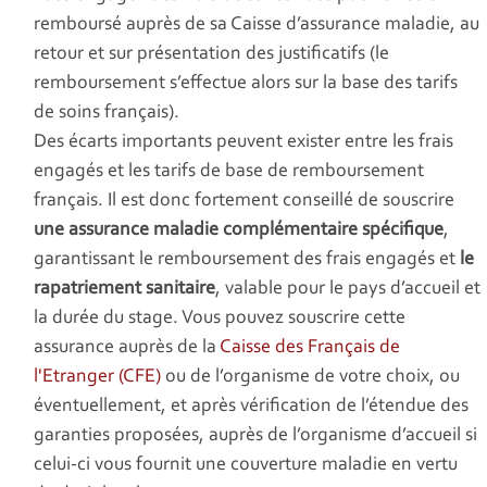
remboursé auprès de sa Caisse d’assurance maladie, au
retour et sur présentation des justificatifs (le
remboursement s’effectue alors sur la base des tarifs
de soins français).
Des écarts importants peuvent exister entre les frais
engagés et les tarifs de base de remboursement
français. Il est donc fortement conseillé de souscrire
une assurance maladie complémentaire spécifique
,
garantissant le remboursement des frais engagés et
le
rapatriement sanitaire
, valable pour le pays d’accueil et
la durée du stage. Vous pouvez souscrire cette
assurance auprès de la
Caisse des Français de
l'Etranger (CFE)
ou de l’organisme de votre choix, ou
éventuellement, et après vérification de l’étendue des
garanties proposées, auprès de l’organisme d’accueil si
celui-ci vous fournit une couverture maladie en vertu