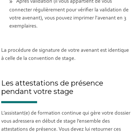
Après validation (il vous appartient de vous
connecter régulièrement pour vérifier la validation de
votre avenant), vous pouvez imprimer l'avenant en 3
exemplaires.
La procédure de signature de votre avenant est identique
à celle de la convention de stage.
Les attestations de présence
pendant votre stage
L’assistant(e) de formation continue qui gère votre dossier
vous adressera en début de stage l’ensemble des
attestations de présence. Vous devez lui retourner ces