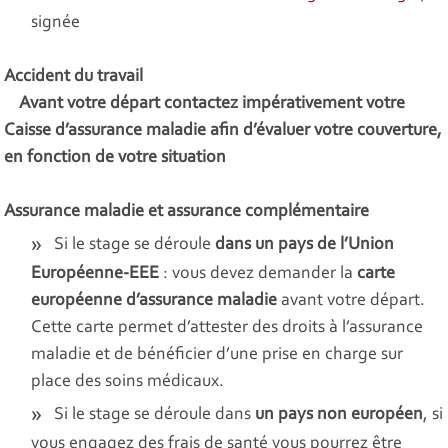
signée
Accident du travail
Avant votre départ contactez impérativement votre
Caisse d’assurance maladie afin d’évaluer votre couverture,
en fonction de votre situation
Assurance maladie et assurance complémentaire
Si le stage se déroule
dans un pays de l’Union
Européenne-EEE
: vous devez demander la
carte
européenne d’assurance maladie
avant votre départ.
Cette carte permet d’attester des droits à l’assurance
maladie et de bénéficier d’une prise en charge sur
place des soins médicaux.
Si le stage se déroule dans
un pays non européen
, si
vous engagez des frais de santé vous pourrez être