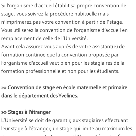
Si l’organisme d’accueil établit sa propre convention de
stage, vous suivrez la procédure habituelle mais
n’imprimerez pas votre convention à partir de Pstage.
Vous utiliserez la convention de l’organisme d’accueil en
remplacement de celle de l’Université.
Avant cela assurez-vous auprès de votre assistant(e) de
formation continue que la convention proposée par
l’organisme d’accueil vaut bien pour les stagiaires de la
formation professionnelle et non pour les étudiants.
»» Convention de stage en école maternelle et primaire
dans le département des Yvelines.
»» Stages à l’étranger
L’Université se doit de garantir, aux stagiaires effectuant
leur stage à l’étranger, un stage qui limite au maximum les