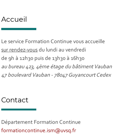
Accueil
Le service Formation Continue vous accueille
sur rendez-vous
du lundi au vendredi
de 9h à 12h30 puis de 13h30 à 16h30
au bureau 423, 4ème étage du bâtiment Vauban
47 boulevard Vauban - 78047 Guyancourt Cedex
Contact
Département Formation Continue
formationcontinue.ism@uvsq.fr