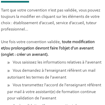
Tant que votre convention n’est pas validée, vous pouvez
toujours la modifier en cliquant sur les éléments de votre
choix : établissement d’accueil, service d’accueil, tuteur
professionnel…
Une fois votre convention validée,
toute modification
et/ou prolongation devront faire l’objet d’un avenant
(onglet : créer un avenant).
Vous saisissez les informations relatives à l'avenant
Vous demandez à l'enseignant référent un mail
autorisant les termes de l'avenant
Vous transmettez l'accord de l'enseignant référent
par mail à votre assistant(e) de formation continue
pour validation de l'avenant