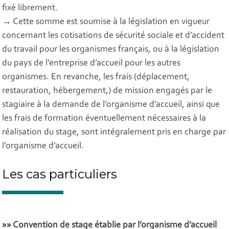
fixé librement.
→ Cette somme est soumise à la législation en vigueur
concernant les cotisations de sécurité sociale et d’accident
du travail pour les organismes français, ou à la législation
du pays de l’entreprise d’accueil pour les autres
organismes. En revanche, les frais (déplacement,
restauration, hébergement,) de mission engagés par le
stagiaire à la demande de l’organisme d’accueil, ainsi que
les frais de formation éventuellement nécessaires à la
réalisation du stage, sont intégralement pris en charge par
l’organisme d’accueil.
Les cas particuliers
»» Convention de stage établie par l’organisme d’accueil