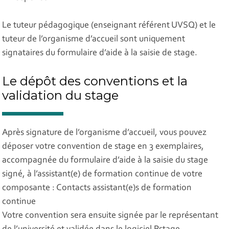
Le tuteur pédagogique (enseignant référent UVSQ) et le
tuteur de l’organisme d’accueil sont uniquement
signataires du formulaire d’aide à la saisie de stage.
Le dépôt des conventions et la
validation du stage
Après signature de l’organisme d’accueil, vous pouvez
déposer votre convention de stage en 3 exemplaires,
accompagnée du formulaire d’aide à la saisie du stage
signé, à l’assistant(e) de formation continue de votre
composante : Contacts assistant(e)s de formation
continue
Votre convention sera ensuite signée par le représentant