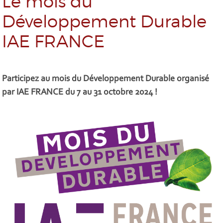
Le mois du
Développement Durable
IAE FRANCE
Participez au mois du Développement Durable organisé
par IAE FRANCE du 7 au 31 octobre 2024 !