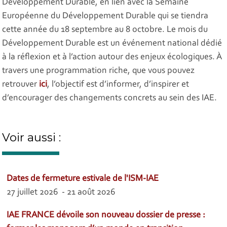
Développement Durable, en lien avec la Semaine
Européenne du Développement Durable qui se tiendra
cette année du 18 septembre au 8 octobre. Le mois du
Développement Durable est un événement national dédié
à la réflexion et à l’action autour des enjeux écologiques. À
travers une programmation riche, que vous pouvez
retrouver
ici
, l’objectif est d’informer, d’inspirer et
d’encourager des changements concrets au sein des IAE.
Voir aussi :
Dates de fermeture estivale de l'ISM-IAE
27 juillet 2026 - 21 août 2026
IAE FRANCE dévoile son nouveau dossier de presse :