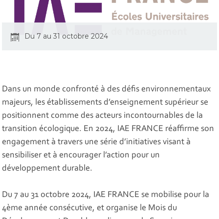
Du 7 au 31 octobre 2024
Dans un monde confronté à des défis environnementaux
majeurs, les établissements d’enseignement supérieur se
positionnent comme des acteurs incontournables de la
transition écologique. En 2024, IAE FRANCE réaffirme son
engagement à travers une série d’initiatives visant à
sensibiliser et à encourager l’action pour un
développement durable.
Du 7 au 31 octobre 2024, IAE FRANCE se mobilise pour la
4ème année consécutive, et organise le Mois du