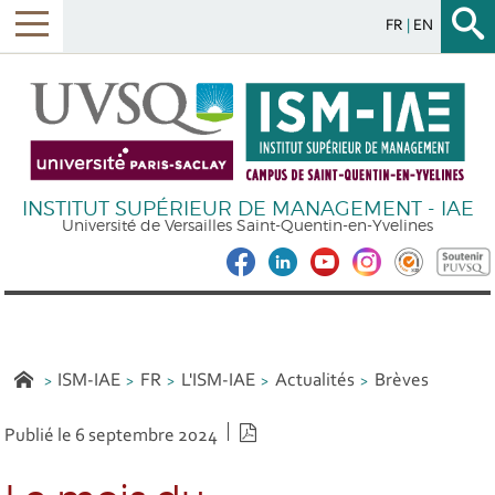
FR
EN
INSTITUT SUPÉRIEUR DE MANAGEMENT - IAE
Université de Versailles Saint-Quentin-en-Yvelines
ISM-IAE
FR
L'ISM-IAE
Actualités
Brèves
Version PDF
Publié le 6 septembre 2024