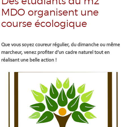
Des étudiants du m2
MDO organisent une
course écologique
Que vous soyez coureur régulier, du dimanche ou même
marcheur, venez profiter d’un cadre naturel tout en
réalisant une belle action !