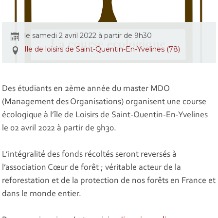
le samedi 2 avril 2022 à partir de 9h30
Ile de loisirs de Saint-Quentin-En-Yvelines (78)
Des étudiants en 2ème année du master MDO
(Management des Organisations) organisent une course
écologique à l’île de Loisirs de Saint-Quentin-En-Yvelines
le 02 avril 2022 à partir de 9h30.
L’intégralité des fonds récoltés seront reversés à
l’association Cœur de forêt ; véritable acteur de la
reforestation et de la protection de nos forêts en France et
dans le monde entier.