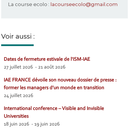
La course ecolo :
lacourseecolo@gmail.com
Voir aussi :
Dates de fermeture estivale de l'ISM-IAE
27 juillet 2026 - 21 août 2026
IAE FRANCE dévoile son nouveau dossier de presse :
former les managers d’un monde en transition
24 juillet 2026
International conference – Visible and Invisible
Universities
18 juin 2026 - 19 juin 2026