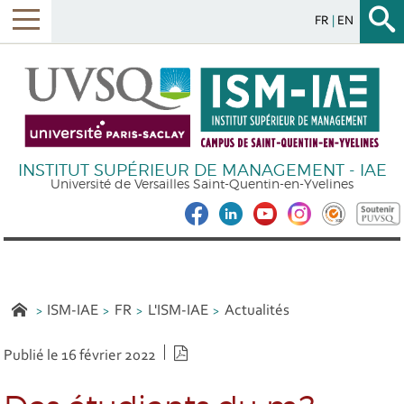
FR
EN
INSTITUT SUPÉRIEUR DE MANAGEMENT - IAE
Université de Versailles Saint-Quentin-en-Yvelines
ISM-IAE
FR
L'ISM-IAE
Actualités
Version PDF
Publié le 16 février 2022