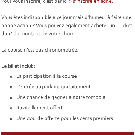
Pour vous inscrire, c’est par ici
> s'inscrire en ligne
.
Vous êtes indisponible à ce jour mais d'humeur à faire une
bonne action ? Vous pouvez également acheter un "Ticket
don" du montant de votre choix
La course n’est pas chronométrée.
Le billet inclut :
La participation à la course
L’entrée au parking gratuitement
Une chance de gagner à notre tombola
Ravitaillement offert
Une gourde offerte pour les cents premiers