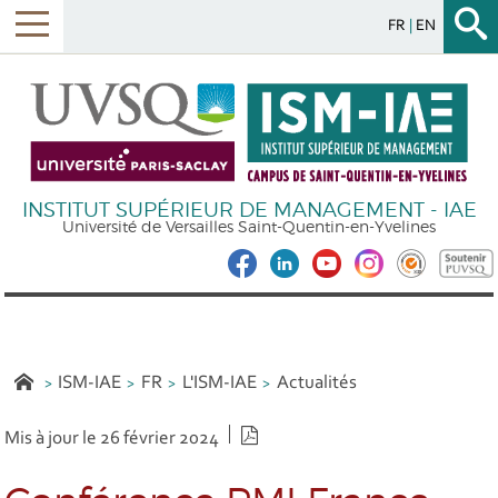
FR
EN
INSTITUT SUPÉRIEUR DE MANAGEMENT - IAE
Université de Versailles Saint-Quentin-en-Yvelines
ISM-IAE
FR
L'ISM-IAE
Actualités
Version PDF
Mis à jour le 26 février 2024