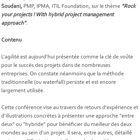
Soudani,
PMP, IPMA, ITIL Foundation, sur le thème
"Rock
your projects ! With hybrid project management
approach"
.
Contenu
L'agilité est aujourd'hui présentée comme la clé de voûte
pour le succès des projets dans de nombreuses
entreprises. On constate néanmoins que la méthode
traditionnelle (ou waterfall) persiste et est encore
largement utilisée.
Cette conférence vise au travers de retours d'expérience et
d'illustrations concrètes à présenter une approche "entre
deux" ou "hybride" pour bénéficier du meilleur des deux
mondes au sein d'un projet. Il sera, entre autres, détaillé