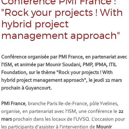
Conférence PMI France :
"Rock your projects ! With
hybrid project
management approach"
Conférence organisée par PMI France, en partenariat avec
l'ISM, et animée par Mounir Soudani, PMP, IPMA, ITIL
Foundation, sur le thème "Rock your projects ! With
hybrid project management approach", le jeudi 22 mars
prochain à Guyancourt.
PMI France
, branche Paris Ile-de-France, pôle Yvelines,
organise, en partenariat avec l'ISM, une conférence le
22
mars
prochain dans les locaux de l'UVSQ. L'occasion pour
les participants d'assister à l'intervention de
Mounir