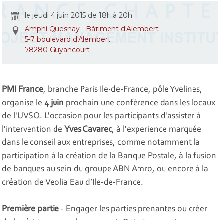
le jeudi 4 juin 2015 de 18h à 20h
Amphi Quesnay - Bâtiment d'Alembert
5-7 boulevard d'Alembert
78280 Guyancourt
PMI France
, branche Paris Ile-de-France, pôle Yvelines,
organise le
4 juin
prochain une conférence dans les locaux
de l'UVSQ. L'occasion pour les participants d'assister à
l'intervention de
Yves Cavarec
, à l'experience marquée
dans le conseil aux entreprises, comme notamment la
participation à la création de la Banque Postale, à la fusion
de banques au sein du groupe ABN Amro, ou encore à la
création de Veolia Eau d’Ile-de-France.
Première partie
- Engager les parties prenantes ou créer