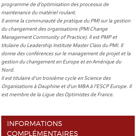
programme de d’optimisation des processus de
maintenance du matériel roulant.
Il anime la communauté de pratique du PMI sur la gestion
du changement des organisations (PMI Change
Management Community of Practice). Il est PMP et
titulaire du Leadership Institute Master Class du PMI. Il
donne des conférences sur le management de projet et la
gestion du changement en Europe et en Amérique du
Nord.
Il est titulaire d’un troisième cycle en Science des
Organisations à Dauphine et d’un MBA à l’ESCP Europe. Il
est membre de la Ligue des Optimistes de France.
INFORMATIONS
COMPLÉMENTAIRES