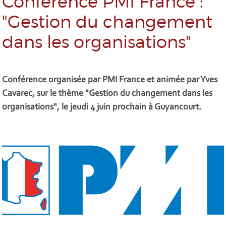
Conférence PMI France :
"Gestion du changement
dans les organisations"
Conférence organisée par PMI France et animée par Yves
Cavarec, sur le thème "Gestion du changement dans les
organisations", le jeudi 4 juin prochain à Guyancourt.