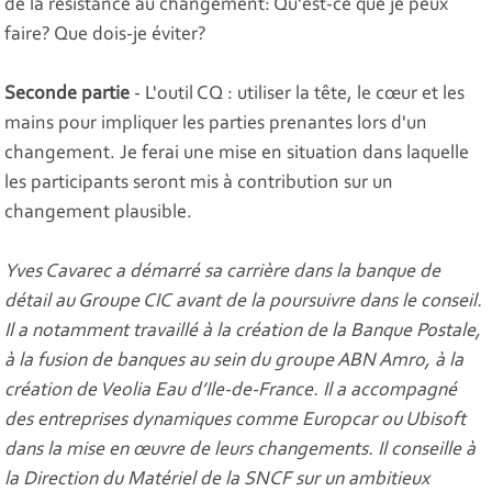
de la résistance au changement: Qu'est-ce que je peux
faire? Que dois-je éviter?
Seconde partie
- L'outil CQ : utiliser la tête, le cœur et les
mains pour impliquer les parties prenantes lors d'un
changement. Je ferai une mise en situation dans laquelle
les participants seront mis à contribution sur un
changement plausible.
Yves Cavarec a démarré sa carrière dans la banque de
détail au Groupe CIC avant de la poursuivre dans le conseil.
Il a notamment travaillé à la création de la Banque Postale,
à la fusion de banques au sein du groupe ABN Amro, à la
création de Veolia Eau d’Ile-de-France. Il a accompagné
des entreprises dynamiques comme Europcar ou Ubisoft
dans la mise en œuvre de leurs changements. Il conseille à
la Direction du Matériel de la SNCF sur un ambitieux