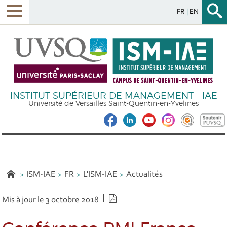
FR
EN
INSTITUT SUPÉRIEUR DE MANAGEMENT - IAE
Université de Versailles Saint-Quentin-en-Yvelines
ISM-IAE
FR
L'ISM-IAE
Actualités
Version PDF
Mis à jour le 3 octobre 2018