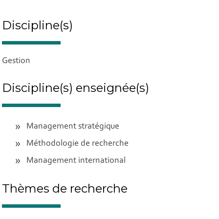
Discipline(s)
Gestion
Discipline(s) enseignée(s)
Management stratégique
Méthodologie de recherche
Management international
Thèmes de recherche