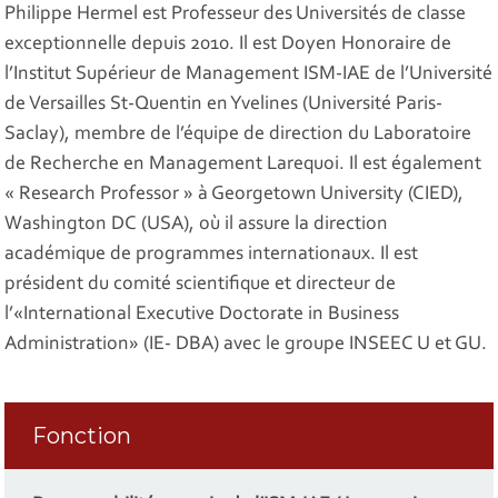
Philippe Hermel est Professeur des Universités de classe
exceptionnelle depuis 2010. Il est Doyen Honoraire de
l’Institut Supérieur de Management ISM-IAE de l’Université
de Versailles St-Quentin en Yvelines (Université Paris-
Saclay), membre de l’équipe de direction du Laboratoire
de Recherche en Management Larequoi. Il est également
« Research Professor » à Georgetown University (CIED),
Washington DC (USA), où il assure la direction
académique de programmes internationaux. Il est
président du comité scientifique et directeur de
l’«International Executive Doctorate in Business
Administration» (IE- DBA) avec le groupe INSEEC U et GU.
Fonction