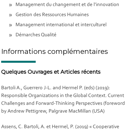
Management du changement et de l’innovation
Gestion des Ressources Humaines
Management international et interculturel
Démarches Qualité
Informations complémentaires
Quelques Ouvrages et Articles récents
Bartoli A., Guerrero J-L. and Hermel P. (eds) (2019):
Responsible Organizations in the Global Context. Current
Challenges and Forward-Thinking Perspectives (foreword
by Andrew Pettigrew, Palgrave MacMillan (USA)
Assens, C. Bartoli, A. et Hermel, P. (2019) « Cooperative