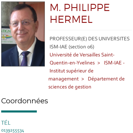
M. PHILIPPE
HERMEL
PROFESSEUR(E) DES UNIVERSITES
ISM-IAE (section 06)
Université de Versailles Saint-
Quentin-en-Yvelines
ISM-IAE -
Institut supérieur de
management
Département de
sciences de gestion
Coordonnées
TÉL
0139255534