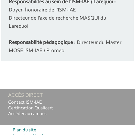
Responsabilités au sein de l’ISM-IAE / Larequoi :
Doyen honoraire de l’ISM-IAE
Directeur de l’axe de recherche MASQUI du
Larequoi
Responsabilité pédagogique :
Directeur du Master
MQSE ISM-IAE / Promeo
ACCÈS DIRECT
Contact ISM-IAE
Certification Qualicert
Accéder au campus
Plan du site